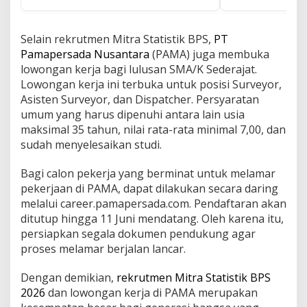
Selain rekrutmen Mitra Statistik BPS,
PT
Pamapersada Nusantara
(PAMA) juga membuka
lowongan kerja bagi lulusan SMA/K Sederajat.
Lowongan kerja ini terbuka untuk posisi Surveyor,
Asisten Surveyor, dan Dispatcher. Persyaratan
umum yang harus dipenuhi antara lain usia
maksimal 35 tahun, nilai rata-rata minimal 7,00, dan
sudah menyelesaikan studi.
Bagi calon pekerja yang berminat untuk melamar
pekerjaan di PAMA, dapat dilakukan secara daring
melalui career.pamapersada.com. Pendaftaran akan
ditutup hingga 11 Juni mendatang. Oleh karena itu,
persiapkan segala dokumen pendukung agar
proses melamar berjalan lancar.
Dengan demikian,
rekrutmen Mitra Statistik BPS
2026
dan lowongan kerja di PAMA merupakan