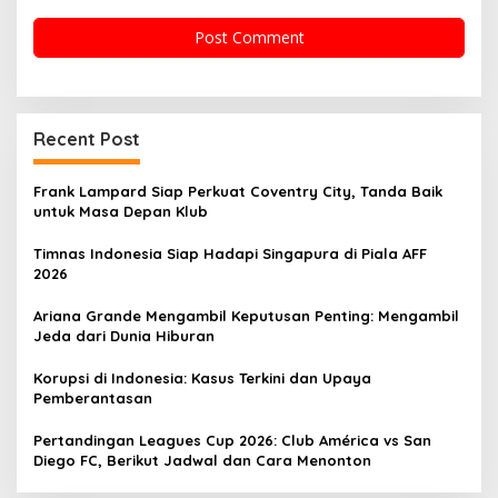
Recent Post
Frank Lampard Siap Perkuat Coventry City, Tanda Baik
untuk Masa Depan Klub
Timnas Indonesia Siap Hadapi Singapura di Piala AFF
2026
Ariana Grande Mengambil Keputusan Penting: Mengambil
Jeda dari Dunia Hiburan
Korupsi di Indonesia: Kasus Terkini dan Upaya
Pemberantasan
Pertandingan Leagues Cup 2026: Club América vs San
Diego FC, Berikut Jadwal dan Cara Menonton