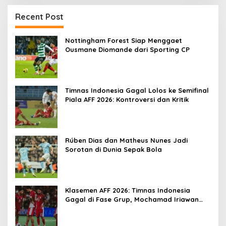
Recent Post
Nottingham Forest Siap Menggaet
Ousmane Diomande dari Sporting CP
Timnas Indonesia Gagal Lolos ke Semifinal
Piala AFF 2026: Kontroversi dan Kritik
Rúben Dias dan Matheus Nunes Jadi
Sorotan di Dunia Sepak Bola
Klasemen AFF 2026: Timnas Indonesia
Gagal di Fase Grup, Mochamad Iriawan
Sedih