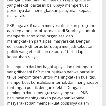
Dengan pemutakhiran data dan kepengurusan
yang efektif, partai ini berupaya memperkuat
posisinya dan meningkatkan pelayanan kepada
masyarakat.
PKB juga aktif dalam menyosialisasikan program
dan kegiatan partai, termasuk di Surabaya, untuk
memperkuat soliditas organisasi dan
meningkatkan partisipasi masyarakat. Dengan
demikian, PKB terus berupaya menjadi kekuatan
politik yang efektif dan responsif terhadap
kebutuhan rakyat.
Kesimpulan dari berbagai upaya dan tantangan
yang dihadapi PKB menunjukkan bahwa partai ini
terus berkomitmen untuk meningkatkan kualitas,
memperkuat konsolidasi internal, dan menghadapi
tantangan politik dengan efektif. Dengan
pemimpin dan kepengurusan yang solid, PKB
berupaya meningkatkan pelayanan kepada
masyarakat dan memperkuat posisinya dalam