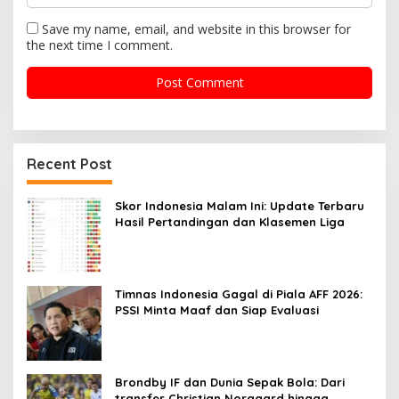
Save my name, email, and website in this browser for
the next time I comment.
Recent Post
Skor Indonesia Malam Ini: Update Terbaru
Hasil Pertandingan dan Klasemen Liga
Timnas Indonesia Gagal di Piala AFF 2026:
PSSI Minta Maaf dan Siap Evaluasi
Brondby IF dan Dunia Sepak Bola: Dari
transfer Christian Norgaard hingga