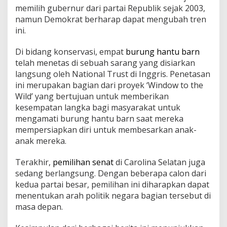
memilih gubernur dari partai Republik sejak 2003,
namun Demokrat berharap dapat mengubah tren
ini.
Di bidang konservasi, empat
burung hantu barn
telah menetas di sebuah sarang yang disiarkan
langsung oleh National Trust di Inggris. Penetasan
ini merupakan bagian dari proyek ‘Window to the
Wild’ yang bertujuan untuk memberikan
kesempatan langka bagi masyarakat untuk
mengamati burung hantu barn saat mereka
mempersiapkan diri untuk membesarkan anak-
anak mereka.
Terakhir,
pemilihan senat
di Carolina Selatan juga
sedang berlangsung. Dengan beberapa calon dari
kedua partai besar, pemilihan ini diharapkan dapat
menentukan arah politik negara bagian tersebut di
masa depan.