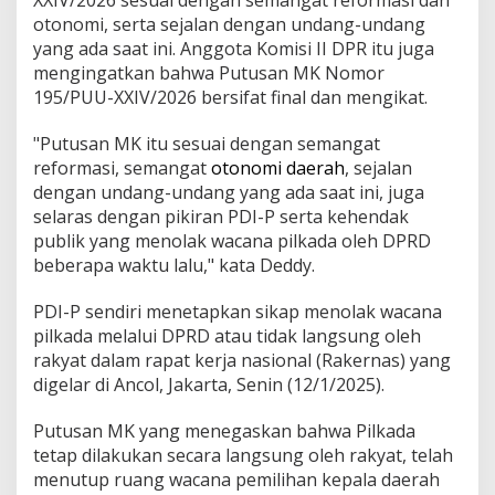
otonomi, serta sejalan dengan undang-undang
yang ada saat ini. Anggota Komisi II DPR itu juga
mengingatkan bahwa Putusan MK Nomor
195/PUU-XXIV/2026 bersifat final dan mengikat.
"Putusan MK itu sesuai dengan semangat
reformasi, semangat
otonomi daerah
, sejalan
dengan undang-undang yang ada saat ini, juga
selaras dengan pikiran PDI-P serta kehendak
publik yang menolak wacana pilkada oleh DPRD
beberapa waktu lalu," kata Deddy.
PDI-P sendiri menetapkan sikap menolak wacana
pilkada melalui DPRD atau tidak langsung oleh
rakyat dalam rapat kerja nasional (Rakernas) yang
digelar di Ancol, Jakarta, Senin (12/1/2025).
Putusan MK yang menegaskan bahwa Pilkada
tetap dilakukan secara langsung oleh rakyat, telah
menutup ruang wacana pemilihan kepala daerah