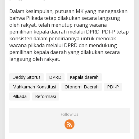
Dalam kesimpulan, putusan MK yang menegaskan
bahwa Pilkada tetap dilakukan secara langsung
oleh rakyat, telah menutup ruang wacana
pemilihan kepala daerah melalui DPRD. PDI-P tetap
konsisten dalam pendiriannya untuk menolak
wacana pilkada melalui DPRD dan mendukung
pemilihan kepala daerah yang dilakukan secara
langsung oleh rakyat.
Deddy Sitorus
DPRD
Kepala daerah
Mahkamah Konstitusi
Otonomi Daerah
PDI-P
Pilkada
Reformasi
Follow Us