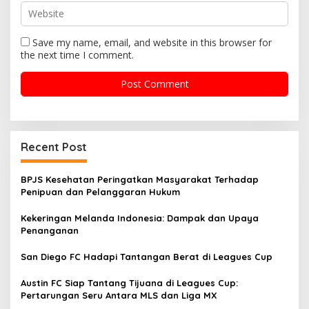
Save my name, email, and website in this browser for
the next time I comment.
Recent Post
BPJS Kesehatan Peringatkan Masyarakat Terhadap
Penipuan dan Pelanggaran Hukum
Kekeringan Melanda Indonesia: Dampak dan Upaya
Penanganan
San Diego FC Hadapi Tantangan Berat di Leagues Cup
Austin FC Siap Tantang Tijuana di Leagues Cup:
Pertarungan Seru Antara MLS dan Liga MX