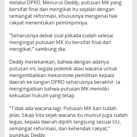
melalui DPRD. Menurut Deddy, putusan MK yang
bersifat final dan mengikat itu sejalan dengan
semangat reformasi, khususnya mengenai hak
rakyat menentukan pemimpinnya.
"Seharusnya debat soal pilkada sudah selesai
mengingat putusan MK itu bersifat final dan
mengikat," sambung dia.
Deddy menekankan, bahwa dengan adanya
putusan ini, segala polemik atau wacana untuk
mengembalikan mekanisme pemilihan kepala
daerah ke tangan DPRD seharusnya berakhir. Ia
mengingatkan bahwa putusan MK memiliki
kekuatan hukum yang tetap.
"Tidak ada wacana lagi. Putusan MK kan sudah
jelas. Sikap kita sejak wacana itu muncul juga sudah
tegas, kepala daerah dipilih langsung sesuai UU,
semangat reformasi, dan kehendak rakyat,"
pungkas Deddy.