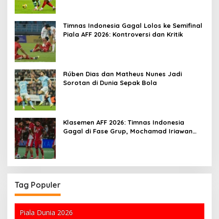
Timnas Indonesia Gagal Lolos ke Semifinal
Piala AFF 2026: Kontroversi dan Kritik
Rúben Dias dan Matheus Nunes Jadi
Sorotan di Dunia Sepak Bola
Klasemen AFF 2026: Timnas Indonesia
Gagal di Fase Grup, Mochamad Iriawan
Sedih
Tag Populer
Piala Dunia 2026