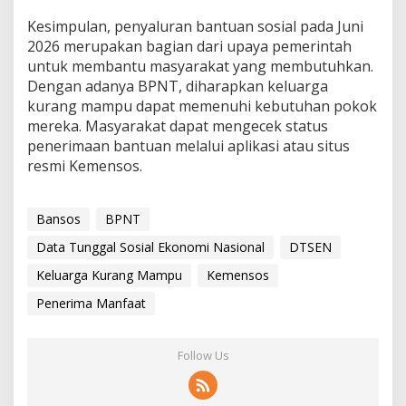
Kesimpulan, penyaluran bantuan sosial pada Juni
2026 merupakan bagian dari upaya pemerintah
untuk membantu masyarakat yang membutuhkan.
Dengan adanya BPNT, diharapkan keluarga
kurang mampu dapat memenuhi kebutuhan pokok
mereka. Masyarakat dapat mengecek status
penerimaan bantuan melalui aplikasi atau situs
resmi Kemensos.
Bansos
BPNT
Data Tunggal Sosial Ekonomi Nasional
DTSEN
Keluarga Kurang Mampu
Kemensos
Penerima Manfaat
Follow Us