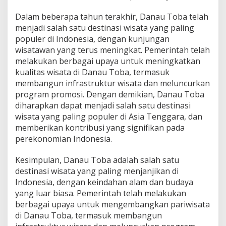
Dalam beberapa tahun terakhir, Danau Toba telah
menjadi salah satu destinasi wisata yang paling
populer di Indonesia, dengan kunjungan
wisatawan yang terus meningkat. Pemerintah telah
melakukan berbagai upaya untuk meningkatkan
kualitas wisata di Danau Toba, termasuk
membangun infrastruktur wisata dan meluncurkan
program promosi. Dengan demikian, Danau Toba
diharapkan dapat menjadi salah satu destinasi
wisata yang paling populer di Asia Tenggara, dan
memberikan kontribusi yang signifikan pada
perekonomian Indonesia.
Kesimpulan, Danau Toba adalah salah satu
destinasi wisata yang paling menjanjikan di
Indonesia, dengan keindahan alam dan budaya
yang luar biasa. Pemerintah telah melakukan
berbagai upaya untuk mengembangkan pariwisata
di Danau Toba, termasuk membangun