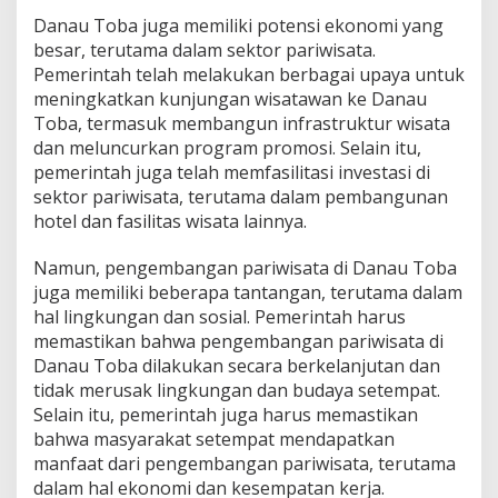
Danau Toba juga memiliki potensi ekonomi yang
besar, terutama dalam sektor pariwisata.
Pemerintah telah melakukan berbagai upaya untuk
meningkatkan kunjungan wisatawan ke Danau
Toba, termasuk membangun infrastruktur wisata
dan meluncurkan program promosi. Selain itu,
pemerintah juga telah memfasilitasi investasi di
sektor pariwisata, terutama dalam pembangunan
hotel dan fasilitas wisata lainnya.
Namun, pengembangan pariwisata di Danau Toba
juga memiliki beberapa tantangan, terutama dalam
hal lingkungan dan sosial. Pemerintah harus
memastikan bahwa pengembangan pariwisata di
Danau Toba dilakukan secara berkelanjutan dan
tidak merusak lingkungan dan budaya setempat.
Selain itu, pemerintah juga harus memastikan
bahwa masyarakat setempat mendapatkan
manfaat dari pengembangan pariwisata, terutama
dalam hal ekonomi dan kesempatan kerja.