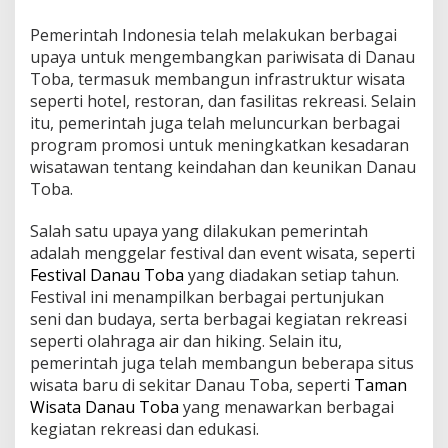
Pemerintah Indonesia telah melakukan berbagai
upaya untuk mengembangkan pariwisata di Danau
Toba, termasuk membangun infrastruktur wisata
seperti hotel, restoran, dan fasilitas rekreasi. Selain
itu, pemerintah juga telah meluncurkan berbagai
program promosi untuk meningkatkan kesadaran
wisatawan tentang keindahan dan keunikan Danau
Toba.
Salah satu upaya yang dilakukan pemerintah
adalah menggelar festival dan event wisata, seperti
Festival Danau Toba
yang diadakan setiap tahun.
Festival ini menampilkan berbagai pertunjukan
seni dan budaya, serta berbagai kegiatan rekreasi
seperti olahraga air dan hiking. Selain itu,
pemerintah juga telah membangun beberapa situs
wisata baru di sekitar Danau Toba, seperti
Taman
Wisata Danau Toba
yang menawarkan berbagai
kegiatan rekreasi dan edukasi.