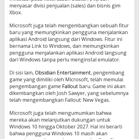
menyasar divisi penjualan (sales) dan bisnis gim
Xbox.
Microsoft juga telah mengembangkan sebuah fitur
baru yang memungkinkan pengguna menjalankan
aplikasi Android langsung dari Windows. Fitur ini
bernama Link to Windows, dan memungkinkan
pengguna menjalankan aplikasi Android langsung
dari Windows tanpa perlu menginstal emulator.
Di sisi lain,
Obsidian Entertainment
, pengembang
game yang dimiliki oleh Microsoft, telah memulai
pengembangan game
Fallout
baru. Game ini akan
dikembangkan oleh Josh Sawyer, yang sebelumnya
telah mengembangkan Fallout: New Vegas.
Microsoft juga telah mengumumkan bahwa
mereka akan melanjutkan dukungan untuk
Windows 10 hingga Oktober 2027. Hal ini berarti
bahwa pengguna Windows 10 masih akan