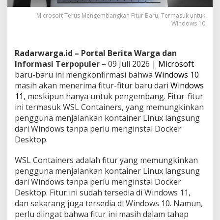
Microsoft Terus Mengembangkan Fitur Baru, Termasuk untuk
Windows 10
Radarwarga.id – Portal Berita Warga dan
Informasi Terpopuler
– 09 Juli 2026 |
Microsoft
baru-baru ini mengkonfirmasi bahwa
Windows 10
masih akan menerima fitur-fitur baru dari
Windows
11
, meskipun hanya untuk pengembang. Fitur-fitur
ini termasuk WSL Containers, yang memungkinkan
pengguna menjalankan kontainer Linux langsung
dari Windows tanpa perlu menginstal Docker
Desktop.
WSL Containers adalah fitur yang memungkinkan
pengguna menjalankan kontainer Linux langsung
dari Windows tanpa perlu menginstal Docker
Desktop. Fitur ini sudah tersedia di Windows 11,
dan sekarang juga tersedia di Windows 10. Namun,
perlu diingat bahwa fitur ini masih dalam tahap