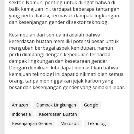
sektor. Namun, penting untuk diingat bahwa di
balik kemajuan ini, terdapat beberapa tantangan
yang perlu diatasi, termasuk dampak lingkungan
dan kesenjangan gender di sektor teknologi.
Kesimpulan dari semua ini adalah bahwa
kecerdasan buatan memiliki potensi besar untuk
mengubah berbagai aspek kehidupan, namun
perlu diimbangi dengan kepedulian terhadap
dampak lingkungan dan kesetaraan gender.
Dengan demikian, kita dapat memastikan bahwa
kemajuan teknologi ini dapat dinikmati oleh semua
orang, tanpa meninggalkan jejak karbon yang
besar dan kesenjangan gender yang semakin lebar.
Amazon
Dampak Lingkungan
Google
Indonesia
Kecerdasan Buatan
Kesenjangan Gender
Microsoft
Teknologi