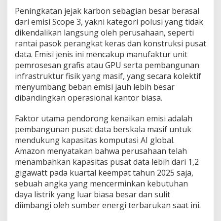
Peningkatan jejak karbon sebagian besar berasal
dari emisi Scope 3, yakni kategori polusi yang tidak
dikendalikan langsung oleh perusahaan, seperti
rantai pasok perangkat keras dan konstruksi pusat
data. Emisi jenis ini mencakup manufaktur unit
pemrosesan grafis atau GPU serta pembangunan
infrastruktur fisik yang masif, yang secara kolektif
menyumbang beban emisi jauh lebih besar
dibandingkan operasional kantor biasa.
Faktor utama pendorong kenaikan emisi adalah
pembangunan pusat data berskala masif untuk
mendukung kapasitas komputasi AI global.
Amazon menyatakan bahwa perusahaan telah
menambahkan kapasitas pusat data lebih dari 1,2
gigawatt pada kuartal keempat tahun 2025 saja,
sebuah angka yang mencerminkan kebutuhan
daya listrik yang luar biasa besar dan sulit
diimbangi oleh sumber energi terbarukan saat ini.