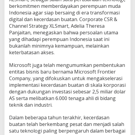
berkomitmen memberdayakan perempuan muda
Indonesia agar siap bersaing di era transformasi
digital dan kecerdasan buatan. Corporate CSR &
Channel Strategy XLSmart, Adelia Theresa
Panjaitan, menegaskan bahwa persoalan utama
yang dihadapi perempuan Indonesia saat ini
bukanlah minimnya kemampuan, melainkan
keterbatasan akses.
Microsoft juga telah mengumumkan pembentukan
entitas bisnis baru bernama Microsoft Frontier
Company, yang difokuskan untuk mengakselerasi
implementasi kecerdasan buatan di skala korporasi
dengan dukungan investasi sebesar 2,5 miliar dolar
AS serta melibatkan 6.000 tenaga ahli di bidang
teknik dan industri.
Dalam beberapa tahun terakhir, kecerdasan
buatan telah berkembang pesat dan menjadi salah
satu teknologi paling berpengaruh dalam berbagai