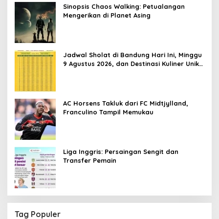
Sinopsis Chaos Walking: Petualangan
Mengerikan di Planet Asing
Jadwal Sholat di Bandung Hari Ini, Minggu
9 Agustus 2026, dan Destinasi Kuliner Unik
di Semarang
AC Horsens Takluk dari FC Midtjylland,
Franculino Tampil Memukau
Liga Inggris: Persaingan Sengit dan
Transfer Pemain
Tag Populer