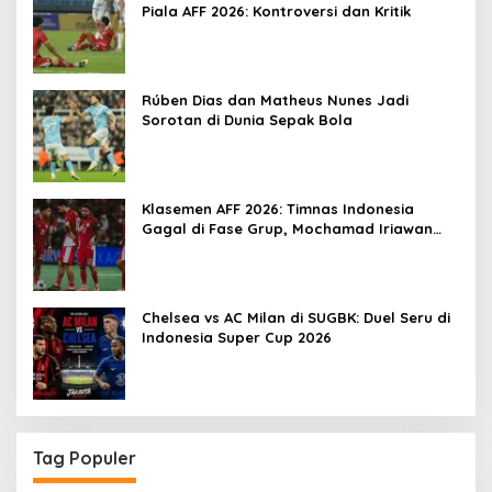
Piala AFF 2026: Kontroversi dan Kritik
Rúben Dias dan Matheus Nunes Jadi
Sorotan di Dunia Sepak Bola
Klasemen AFF 2026: Timnas Indonesia
Gagal di Fase Grup, Mochamad Iriawan
Sedih
Chelsea vs AC Milan di SUGBK: Duel Seru di
Indonesia Super Cup 2026
Tag Populer