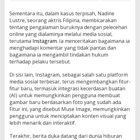
Sementara itu, dalam kasus terpisah, Nadine
Lustre, seorang aktris Filipina, membicarakan
tentang pengalaman buruknya dengan pelecehan
online yang dialaminya melalui media sosial,
terutama
Instagram
. Ia menceritakan bagaimana ia
menghadapi komentar yang tidak pantas dan
bagaimana ia mengambil tindakan hukum
terhadap pelaku tersebut.
Di sisi lain, Instagram, sebagai salah satu platform
media sosial terbesar, terus mengembangkan fitur-
fitur baru, termasuk integrasi kecerdasan buatan
(AI) untuk memungkinkan pengguna membuat
gambar baru berdasarkan foto yang sudah ada.
Fitur ini, yang disebut Muse Image, memungkinkan
pengguna untuk menciptakan konten visual yang
lebih menarik dan interaktif.
Terakhir, berita duka datang dari dunia hiburan