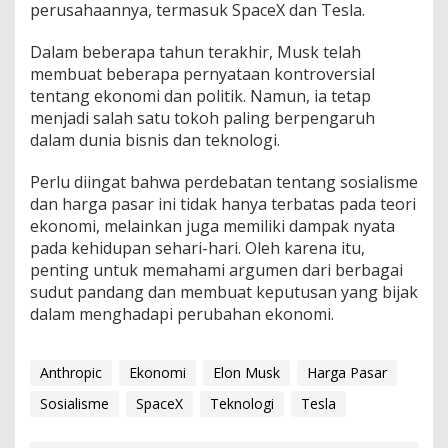
perusahaannya, termasuk SpaceX dan Tesla.
Dalam beberapa tahun terakhir, Musk telah
membuat beberapa pernyataan kontroversial
tentang ekonomi dan politik. Namun, ia tetap
menjadi salah satu tokoh paling berpengaruh
dalam dunia bisnis dan teknologi.
Perlu diingat bahwa perdebatan tentang sosialisme
dan harga pasar ini tidak hanya terbatas pada teori
ekonomi, melainkan juga memiliki dampak nyata
pada kehidupan sehari-hari. Oleh karena itu,
penting untuk memahami argumen dari berbagai
sudut pandang dan membuat keputusan yang bijak
dalam menghadapi perubahan ekonomi.
Anthropic
Ekonomi
Elon Musk
Harga Pasar
Sosialisme
SpaceX
Teknologi
Tesla