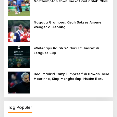
Northampton Town Berkat Gol Caleb Okoli
Nagoya Grampus: Kisah Sukses Arsene
Wenger di Jepang
Whitecaps Kalah 3-1 dari FC Juarez di
Leagues Cup
Real Madrid Tampil Impresif di Bawah Jose
Mourinho, Siap Menghadapi Musim Baru
Tag Populer