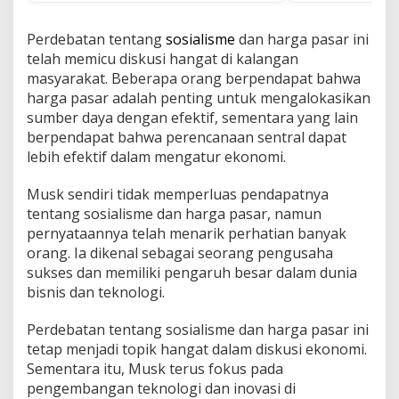
Perdebatan tentang
sosialisme
dan harga pasar ini
telah memicu diskusi hangat di kalangan
masyarakat. Beberapa orang berpendapat bahwa
harga pasar adalah penting untuk mengalokasikan
sumber daya dengan efektif, sementara yang lain
berpendapat bahwa perencanaan sentral dapat
lebih efektif dalam mengatur ekonomi.
Musk sendiri tidak memperluas pendapatnya
tentang sosialisme dan harga pasar, namun
pernyataannya telah menarik perhatian banyak
orang. Ia dikenal sebagai seorang pengusaha
sukses dan memiliki pengaruh besar dalam dunia
bisnis dan teknologi.
Perdebatan tentang sosialisme dan harga pasar ini
tetap menjadi topik hangat dalam diskusi ekonomi.
Sementara itu, Musk terus fokus pada
pengembangan teknologi dan inovasi di