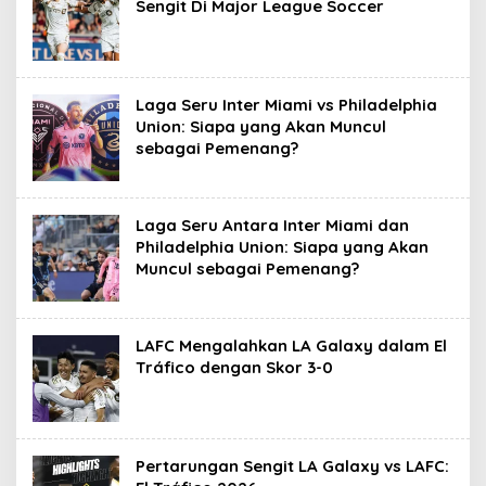
Sengit Di Major League Soccer
Laga Seru Inter Miami vs Philadelphia
Union: Siapa yang Akan Muncul
sebagai Pemenang?
Laga Seru Antara Inter Miami dan
Philadelphia Union: Siapa yang Akan
Muncul sebagai Pemenang?
LAFC Mengalahkan LA Galaxy dalam El
Tráfico dengan Skor 3-0
Pertarungan Sengit LA Galaxy vs LAFC: