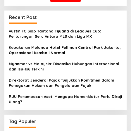
Recent Post
Austin FC Siap Tantang Tijuana di Leagues Cup:
Pertarungan Seru Antara MLS dan Liga MX
Kebakaran Melanda Hotel Pullman Central Park Jakarta,
Operasional Kembali Normal
Myanmar vs Malaysia: Dinamika Hubungan Internasional
dan Isu-Isu Terkini
Direktorat Jenderal Pajak Tunjukkan Komitmen dalam
Penegakan Hukum dan Pengelolaan Pajak
RUU Perampasan Aset: Mengapa Nomenklatur Perlu Dikaji
Ulang?
Tag Populer