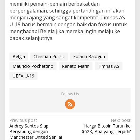
memiliki pemain-pemain berbakat dan
berpengalaman, sehingga pertandingan ini akan
menjadi ajang yang sangat kompetitif. Timnas AS
U-19 harus bermain dengan baik dan fokus untuk
menghadapi Belgia jika mereka ingin melaju ke
babak selanjutnya.
Belgia
Christian Pulisic
Folarin Balogun
Mauricio Pochettino
Renato Marin
Timnas AS
UEFA U-19
Follow Us
P
Previous post
Next post
Andrey Santos Siap
Harga Bitcoin Turun ke
o
Bergabung dengan
$62K, Apa yang Terjadi?
s
Manchester United Senilai