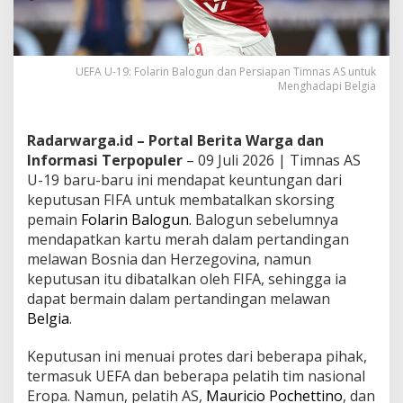
UEFA U-19: Folarin Balogun dan Persiapan Timnas AS untuk
Menghadapi Belgia
Radarwarga.id – Portal Berita Warga dan
Informasi Terpopuler
– 09 Juli 2026 | Timnas AS
U-19 baru-baru ini mendapat keuntungan dari
keputusan FIFA untuk membatalkan skorsing
pemain
Folarin Balogun
. Balogun sebelumnya
mendapatkan kartu merah dalam pertandingan
melawan Bosnia dan Herzegovina, namun
keputusan itu dibatalkan oleh FIFA, sehingga ia
dapat bermain dalam pertandingan melawan
Belgia
.
Keputusan ini menuai protes dari beberapa pihak,
termasuk UEFA dan beberapa pelatih tim nasional
Eropa. Namun, pelatih AS,
Mauricio Pochettino
, dan