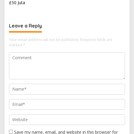
£50 Juta
t
n
a
Leave a Reply
v
i
Your email address will not be published.
Required fields are
marked
*
g
a
t
i
o
n
Save my name, email, and website in this browser for