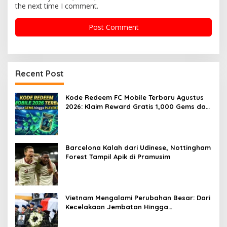
the next time I comment.
Recent Post
Kode Redeem FC Mobile Terbaru Agustus
2026: Klaim Reward Gratis 1,000 Gems dan
100 Rankup Tokens
Barcelona Kalah dari Udinese, Nottingham
Forest Tampil Apik di Pramusim
Vietnam Mengalami Perubahan Besar: Dari
Kecelakaan Jembatan Hingga
Penghormatan Bagi Para Veteran