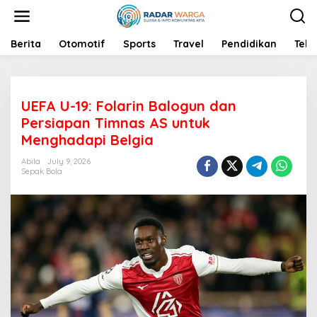
S
k
i
p
Berita
Otomotif
Sports
Travel
Pendidikan
Tekn
t
o
c
o
UEFA U-19: Folarin Balogun dan
n
t
Persiapan Timnas AS untuk
e
Menghadapi Belgia
n
t
Abila
July 9, 2026
Sepak Bola