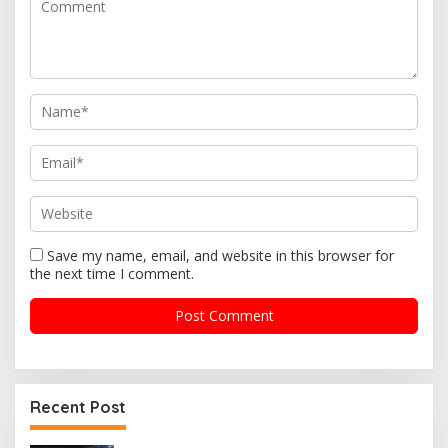
a
t
i
o
n
Save my name, email, and website in this browser for
the next time I comment.
Recent Post