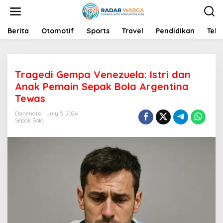
S
k
i
p
Berita
Otomotif
Sports
Travel
Pendidikan
Tekn
t
o
c
o
Tragedi Gempa Venezuela: Istri dan
n
t
Anak Pemain Sepak Bola Argentina
e
Tewas
n
t
Danendra
July 5, 2026
Sepak Bola