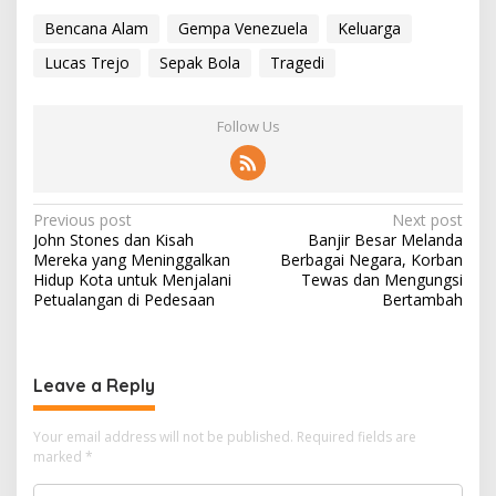
Bencana Alam
Gempa Venezuela
Keluarga
Lucas Trejo
Sepak Bola
Tragedi
Follow Us
P
Previous post
Next post
John Stones dan Kisah
Banjir Besar Melanda
o
Mereka yang Meninggalkan
Berbagai Negara, Korban
s
Hidup Kota untuk Menjalani
Tewas dan Mengungsi
Petualangan di Pedesaan
Bertambah
t
n
a
Leave a Reply
v
i
Your email address will not be published.
Required fields are
marked
*
g