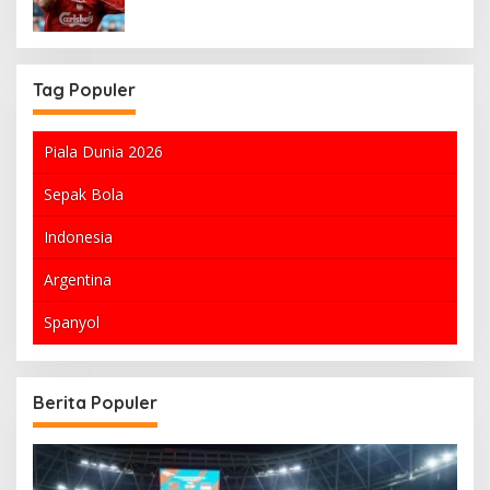
Tag Populer
Piala Dunia 2026
Sepak Bola
Indonesia
Argentina
Spanyol
Berita Populer