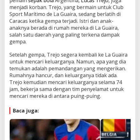
pemain
sepak bola
Argentina,
Lucas Trejo
, juga
menjadi korban. Trejo, yang bermain untuk Club
Sport Marítimo de La Guaira, sedang berlatih di
Caracas ketika gempa terjadi. Istri dan anak-
anaknya berada di rumah mereka di La Guaira,
salah satu daerah yang paling terkena dampak
gempa.
Setelah gempa, Trejo segera kembali ke La Guaira
untuk mencari keluarganya. Namun, apa yang dia
temukan adalah pemandangan yang mengerikan.
Rumahnya hancur, dan keluarganya tidak ada.
Trejo kemudian mencari keluarganya selama 74
jam, bekerja sama dengan tim penyelamat untuk
mencari mereka di antara puing-puing.
Baca juga: