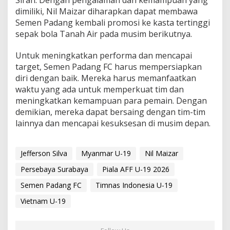
dimiliki, Nil Maizar diharapkan dapat membawa
Semen Padang kembali promosi ke kasta tertinggi
sepak bola Tanah Air pada musim berikutnya.
Untuk meningkatkan performa dan mencapai
target, Semen Padang FC harus mempersiapkan
diri dengan baik. Mereka harus memanfaatkan
waktu yang ada untuk memperkuat tim dan
meningkatkan kemampuan para pemain. Dengan
demikian, mereka dapat bersaing dengan tim-tim
lainnya dan mencapai kesuksesan di musim depan.
Jefferson Silva
Myanmar U-19
Nil Maizar
Persebaya Surabaya
Piala AFF U-19 2026
Semen Padang FC
Timnas Indonesia U-19
Vietnam U-19