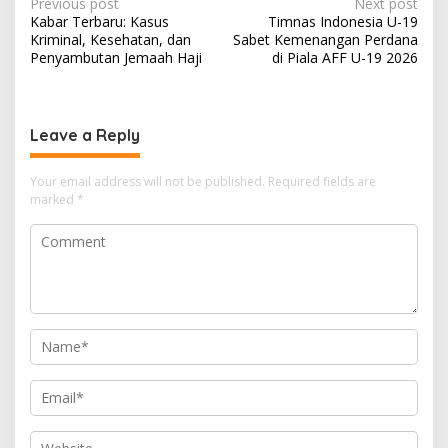
P
Previous post
Next post
Kabar Terbaru: Kasus
Timnas Indonesia U-19
o
Kriminal, Kesehatan, dan
Sabet Kemenangan Perdana
s
Penyambutan Jemaah Haji
di Piala AFF U-19 2026
t
n
Leave a Reply
a
v
Your email address will not be published.
Required fields are
i
marked
*
g
a
t
i
o
n