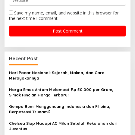
Save my name, email, and website in this browser for
the next time I comment.
Recent Post
Hari Pacar Nasional: Sejarah, Makna, dan Cara
Merayakannya
Harga Emas Antam Melompat Rp 50.000 per Gram,
Simak Rincian Harga Terbaru!
Gempa Bumi Mengguncang Indonesia dan Filipina,
Berpotensi Tsunami?
Chelsea Siap Hadapi AC Milan Setelah Kekalahan dari
Juventus