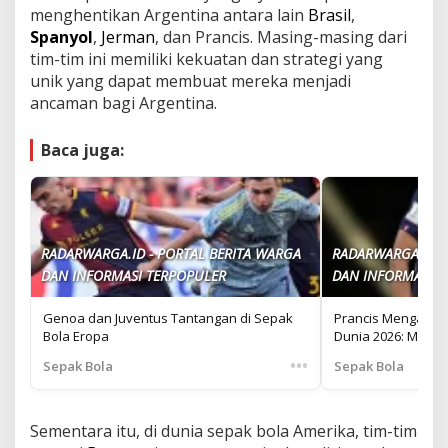
menghentikan Argentina antara lain
Brasil
,
Spanyol
,
Jerman
, dan Prancis. Masing-masing dari
tim-tim ini memiliki kekuatan dan strategi yang
unik yang dapat membuat mereka menjadi
ancaman bagi Argentina.
Baca juga:
RADARWARGA.ID - PORTAL BERITA WARGA
RADARWARGA.ID -
DAN INFORMASI TERPOPULER
DAN INFORMASI T
Genoa dan Juventus Tantangan di Sepak
Prancis Mengalahk
Bola Eropa
Dunia 2026: Mbapp
•••
Sepak Bola
Sepak Bola
Sementara itu, di dunia sepak bola Amerika, tim-tim