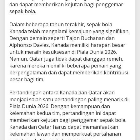
dan dapat memberikan kejutan bagi penggemar
sepak bola.
Dalam beberapa tahun terakhir, sepak bola
Kanada telah mengalami kemajuan yang signifikan.
Dengan pemain seperti Tajon Buchanan dan
Alphonso Davies, Kanada memiliki harapan besar
untuk meraih kesuksesan di Piala Dunia 2026.
Namun, Qatar juga tidak dapat dianggap remeh,
karena mereka memiliki beberapa pemain yang
berpengalaman dan dapat memberikan kontribusi
besar bagi tim.
Pertandingan antara Kanada dan Qatar akan
menjadi salah satu pertandingan paling menarik di
Piala Dunia 2026. Dengan kemampuan dan
kelemahan kedua tim, pertandingan ini dapat
memberikan kejutan bagi penggemar sepak bola.
Kanada dan Qatar harus dapat memanfaatkan
kelemahan lawan dan memperkuat pertahanan