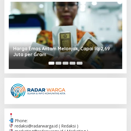
Thailand dan Malaysia Tembus Semifinal Piala
K
AFF 2026
K
Phone:
redaksi@radarwarga.id
( Redaksi )