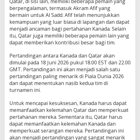
Qatar, di sisi lain, memiliki beberapa pemain yang
berpengalaman, termasuk Akram Afif yang
bermain untuk Al Sadd. Afif telah menunjukkan
kemampuan yang luar biasa di lapangan dan dapat
menjadi ancaman bagi pertahanan Kanada. Selain
itu, Qatar juga memiliki beberapa pemain lain yang
dapat memberikan kontribusi besar bagi tim.
Pertandingan antara Kanada dan Qatar akan
dimulai pada 18 Juni 2026 pukul 18.00 EST dan 22.00
GMT. Pertandingan ini akan menjadi salah satu
pertandingan paling menarik di Piala Dunia 2026
dan dapat menentukan nasib kedua tim di
turnamen ini.
Untuk mencapai kesuksesan, Kanada harus dapat
memanfaatkan kelemahan Qatar dan memperkuat
pertahanan mereka. Sementara itu, Qatar harus
dapat memanfaatkan kelemahan Kanada dan
memperkuat serangan mereka. Pertandingan ini
akan menjadi pertandingan yang sangat menarik