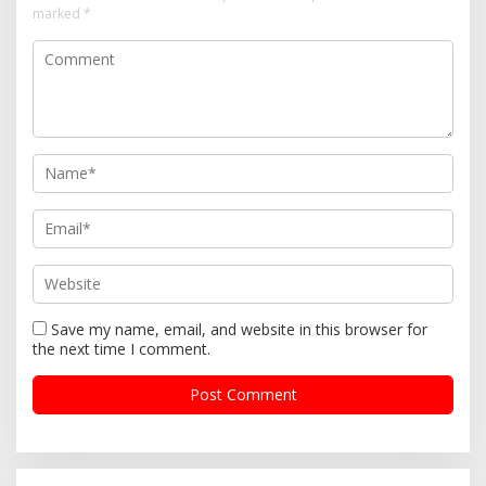
i
marked
*
g
a
t
i
o
n
Save my name, email, and website in this browser for
the next time I comment.