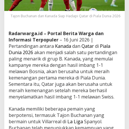
Tajon Buchanan dan Kanada Siap Hadapi Qatar di Piala Dunia 2026
Radarwarga.id – Portal Berita Warga dan
Informasi Terpopuler
– 16 Juni 2026 |
Pertandingan antara
Kanada
dan
Qatar
di
Piala
Dunia 2026
akan menjadi salah satu pertandingan
paling menarik di grup B. Kanada, yang memulai
kampanye mereka dengan hasil imbang 1-1
melawan Bosnia, akan berusaha untuk meraih
kemenangan pertama mereka di Piala Dunia.
Sementara itu, Qatar juga akan berusaha untuk
meraih kemenangan setelah mereka berhasil
menyelamatkan hasil imbang 1-1 melawan Swiss.
Kanada memiliki beberapa pemain yang
berpotensi, termasuk Tajon Buchanan yang
bermain untuk Villarreal di
La Liga
Spanyol.
Buchanan telah menunjukkan kemampuan yang