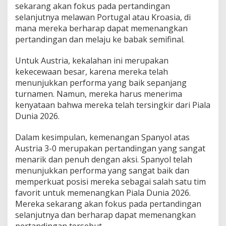
sekarang akan fokus pada pertandingan
selanjutnya melawan Portugal atau Kroasia, di
mana mereka berharap dapat memenangkan
pertandingan dan melaju ke babak semifinal.
Untuk Austria, kekalahan ini merupakan
kekecewaan besar, karena mereka telah
menunjukkan performa yang baik sepanjang
turnamen. Namun, mereka harus menerima
kenyataan bahwa mereka telah tersingkir dari Piala
Dunia 2026.
Dalam kesimpulan, kemenangan Spanyol atas
Austria 3-0 merupakan pertandingan yang sangat
menarik dan penuh dengan aksi. Spanyol telah
menunjukkan performa yang sangat baik dan
memperkuat posisi mereka sebagai salah satu tim
favorit untuk memenangkan Piala Dunia 2026.
Mereka sekarang akan fokus pada pertandingan
selanjutnya dan berharap dapat memenangkan