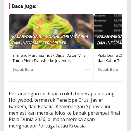
Baca juga:
RADARWARGA.ID - PORTAL BERITA WARGA
RADARWARGA.ID -
DAN INFORMASI TERPOPULER
DAN INFORMASI T
Emiliano Martínez Tidak Dijual: Aston Villa
Piala Dunia 2026: 
Tutup Pintu Transfer ke Juventus
dan Kabar Terbar
•••
Sepak Bola
Sepak Bola
Pertandingan ini dihadiri oleh beberapa bintang
Hollywood, termasuk Penelope Cruz, Javier
Bardem, dan Rosalia. Kemenangan Spanyol ini
memastikan mereka lolos ke babak perempat final
Piala Dunia 2026, di mana mereka akan
menghadapi Portugal atau Kroasia.