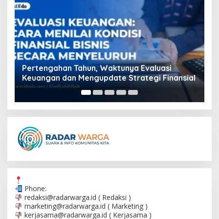
Fluminense vs Vasco: Persaingan Sengit di
H
al
Copa do Brasil
I
Phone:
redaksi@radarwarga.id
( Redaksi )
marketing@radarwarga.id
( Marketing )
kerjasama@radarwarga.id
( Kerjasama )