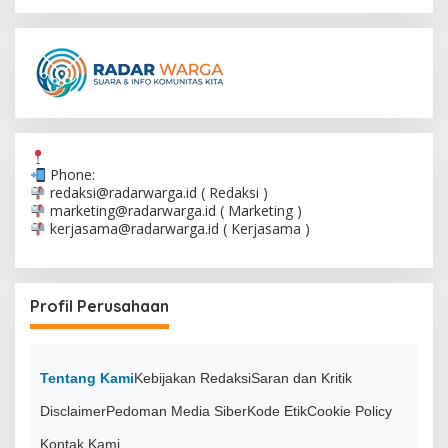
Phone:
redaksi@radarwarga.id
( Redaksi )
marketing@radarwarga.id
( Marketing )
kerjasama@radarwarga.id
( Kerjasama )
Profil Perusahaan
Tentang Kami
Kebijakan Redaksi
Saran dan Kritik
Disclaimer
Pedoman Media Siber
Kode Etik
Cookie Policy
Kontak Kami