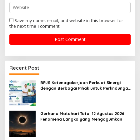
Save my name, email, and website in this browser for
the next time I comment.
Recent Post
BPJS Ketenagakerjaan Perkuat Sinergi
dengan Berbagai Pihak untuk Perlindungan
Jaminan Sosial
Gerhana Matahari Total 12 Agustus 2026:
Fenomena Langka yang Mengagumkan