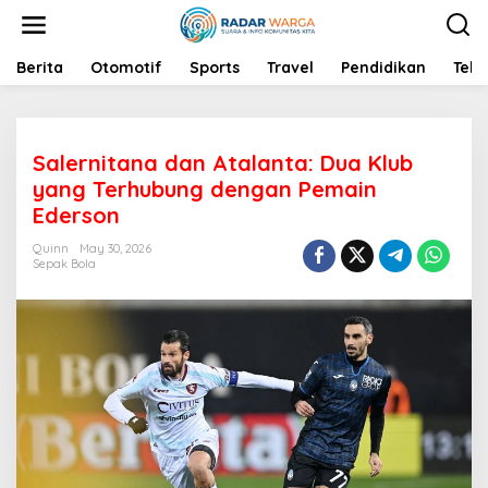
S
k
i
p
Berita
Otomotif
Sports
Travel
Pendidikan
Tekn
t
o
c
o
Salernitana dan Atalanta: Dua Klub
n
t
yang Terhubung dengan Pemain
e
Ederson
n
t
Quinn
May 30, 2026
Sepak Bola