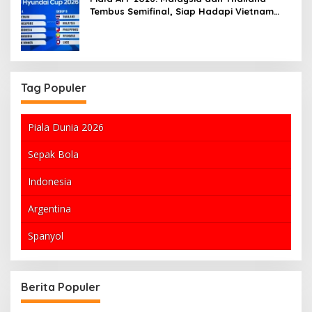
Tembus Semifinal, Siap Hadapi Vietnam
dan Singapura
Tag Populer
Piala Dunia 2026
Sepak Bola
Indonesia
Argentina
Spanyol
Berita Populer