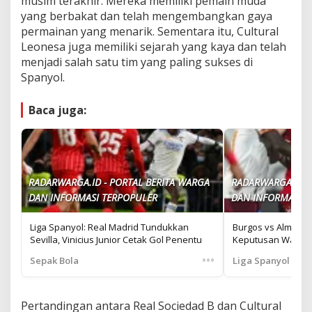
musim terakhir. Mereka memiliki pemain muda
yang berbakat dan telah mengembangkan gaya
permainan yang menarik. Sementara itu, Cultural
Leonesa juga memiliki sejarah yang kaya dan telah
menjadi salah satu tim yang paling sukses di
Spanyol.
Baca juga:
RADARWARGA.ID - PORTAL BERITA WARGA
RADARWARGA.ID -
DAN INFORMASI TERPOPULER
DAN INFORMASI T
Liga Spanyol: Real Madrid Tundukkan
Burgos vs Almería:
Sevilla, Vinicius Junior Cetak Gol Penentu
Keputusan Wasit
•••
Sepak Bola
Liga Spanyol
Pertandingan antara Real Sociedad B dan Cultural