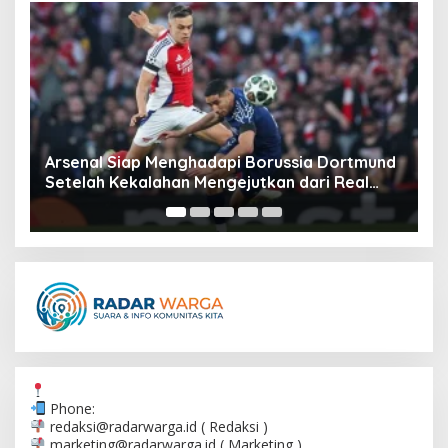
nd
Quillan Salkilld Membuat Sejarah dengan
M
Mengalahkan Mateusz Gamrot di UFC Fight
J
Night
Phone:
redaksi@radarwarga.id
( Redaksi )
marketing@radarwarga.id
( Marketing )