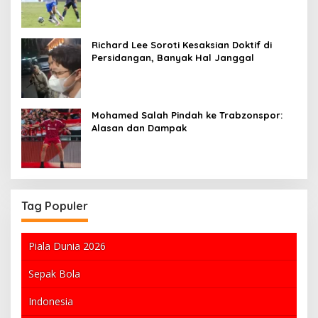
Richard Lee Soroti Kesaksian Doktif di
Persidangan, Banyak Hal Janggal
Mohamed Salah Pindah ke Trabzonspor:
Alasan dan Dampak
Tag Populer
Piala Dunia 2026
Sepak Bola
Indonesia