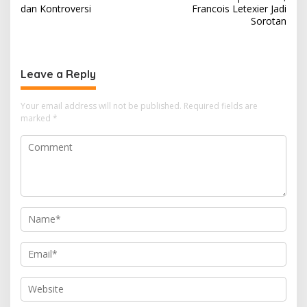
s
dan Kontroversi
Francois Letexier Jadi
Sorotan
t
n
a
Leave a Reply
v
i
Your email address will not be published.
Required fields are
marked
*
g
a
t
i
o
n