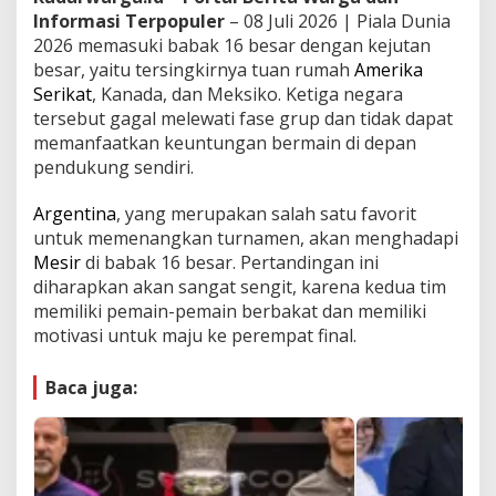
Informasi Terpopuler
– 08 Juli 2026 | Piala Dunia
2026 memasuki babak 16 besar dengan kejutan
besar, yaitu tersingkirnya tuan rumah
Amerika
Serikat
, Kanada, dan Meksiko. Ketiga negara
tersebut gagal melewati fase grup dan tidak dapat
memanfaatkan keuntungan bermain di depan
pendukung sendiri.
Argentina
, yang merupakan salah satu favorit
untuk memenangkan turnamen, akan menghadapi
Mesir
di babak 16 besar. Pertandingan ini
diharapkan akan sangat sengit, karena kedua tim
memiliki pemain-pemain berbakat dan memiliki
motivasi untuk maju ke perempat final.
Baca juga: