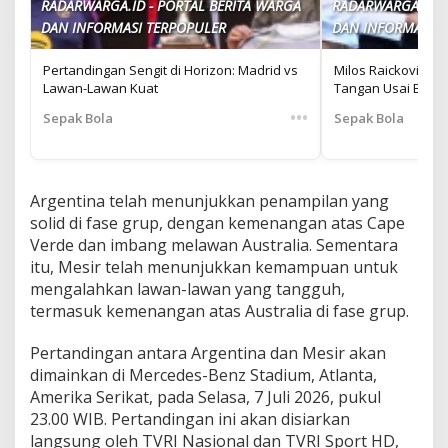
RADARWARGA.ID - PORTAL BERITA WARGA
RADARWARGA.ID -
DAN INFORMASI TERPOPULER
DAN INFORMASI T
Pertandingan Sengit di Horizon: Madrid vs
Milos Raickovic B
Lawan-Lawan Kuat
Tangan Usai Brace
•••
Sepak Bola
Sepak Bola
Argentina telah menunjukkan penampilan yang
solid di fase grup, dengan kemenangan atas Cape
Verde dan imbang melawan Australia. Sementara
itu, Mesir telah menunjukkan kemampuan untuk
mengalahkan lawan-lawan yang tangguh,
termasuk kemenangan atas Australia di fase grup.
Pertandingan antara Argentina dan Mesir akan
dimainkan di Mercedes-Benz Stadium, Atlanta,
Amerika Serikat, pada Selasa, 7 Juli 2026, pukul
23.00 WIB. Pertandingan ini akan disiarkan
langsung oleh TVRI Nasional dan TVRI Sport HD,