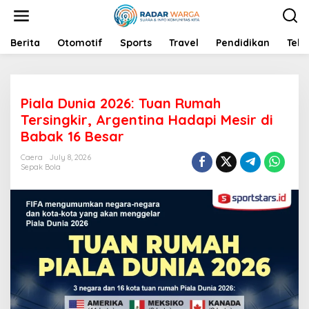
S
k
i
p
Berita
Otomotif
Sports
Travel
Pendidikan
Tekn
t
o
c
o
Piala Dunia 2026: Tuan Rumah
n
t
Tersingkir, Argentina Hadapi Mesir di
e
Babak 16 Besar
n
t
Caera
July 8, 2026
Sepak Bola