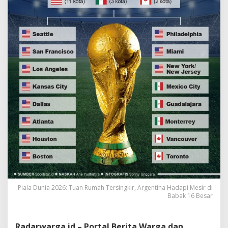
Piala Dunia 2026: Tuan Rumah Tersingkir, Argentina Hadapi Mesir di
Babak 16 Besar
Radarwarga.id – Portal Berita Warga dan