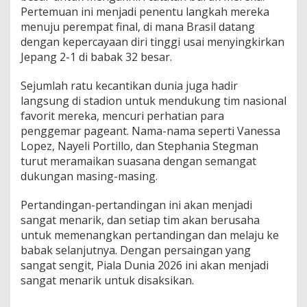
Pertemuan ini menjadi penentu langkah mereka
menuju perempat final, di mana Brasil datang
dengan kepercayaan diri tinggi usai menyingkirkan
Jepang 2-1 di babak 32 besar.
Sejumlah ratu kecantikan dunia juga hadir
langsung di stadion untuk mendukung tim nasional
favorit mereka, mencuri perhatian para
penggemar pageant. Nama-nama seperti Vanessa
Lopez, Nayeli Portillo, dan Stephania Stegman
turut meramaikan suasana dengan semangat
dukungan masing-masing.
Pertandingan-pertandingan ini akan menjadi
sangat menarik, dan setiap tim akan berusaha
untuk memenangkan pertandingan dan melaju ke
babak selanjutnya. Dengan persaingan yang
sangat sengit, Piala Dunia 2026 ini akan menjadi
sangat menarik untuk disaksikan.