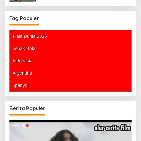
Tag Populer
Piala Dunia 2026
Sepak Bola
Indonesia
Argentina
Spanyol
Berita Populer