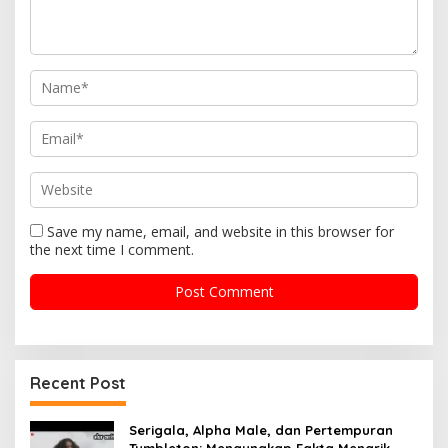
a
t
i
o
n
Save my name, email, and website in this browser for
the next time I comment.
Recent Post
Serigala, Alpha Male, dan Pertempuran
Tumbleton: Mengungkap Fakta Menarik