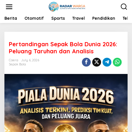
S
k
i
p
Berita
Otomotif
Sports
Travel
Pendidikan
Tekn
t
o
c
o
Pertandingan Sepak Bola Dunia 2026:
n
t
Peluang Taruhan dan Analisis
e
n
Caera
July 6, 2026
Sepak Bola
t