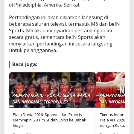
di Philadelphia, Amerika Serikat.
Pertandingan ini akan disiarkan langsung di
beberapa saluran televisi, termasuk M6 dan
beIN
Sports
. M6 akan menyiarkan pertandingan ini
secara gratis, sementara beIN Sports akan
menyiarkan pertandingan ini secara langsung
untuk pelanggannya.
Baca juga:
RADARWARGA.ID - PORTAL BERITA WARGA
RADARWARGA.ID -
DAN INFORMASI TERPOPULER
DAN INFORMASI T
Piala Dunia 2026: Spanyol dan Prancis
Timnas Indonesia 
Memimpin, 28 Tim Sudah Lolos ke Babak
Piala AFF 2026, Me
Gugur
dengan Kekuatan