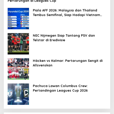
Pertarungan di Leagues Cup
Piala AFF 2026: Malaysia dan Thailand
Tembus Semifinal, Siap Hadapi Vietnam
dan Singapura
NEC Nijmegen Siap Tantang PSV dan
Telstar di Eredivisie
Häcken vs Kalmar: Pertarungan Sengit di
Allsvenskan
Pachuca Lawan Columbus Crew:
Pertandingan Leagues Cup 2026