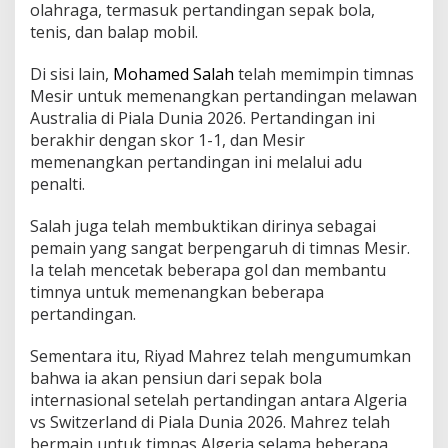
olahraga, termasuk pertandingan sepak bola,
tenis, dan balap mobil.
Di sisi lain,
Mohamed Salah
telah memimpin timnas
Mesir untuk memenangkan pertandingan melawan
Australia di Piala Dunia 2026. Pertandingan ini
berakhir dengan skor 1-1, dan Mesir
memenangkan pertandingan ini melalui adu
penalti.
Salah juga telah membuktikan dirinya sebagai
pemain yang sangat berpengaruh di timnas Mesir.
Ia telah mencetak beberapa gol dan membantu
timnya untuk memenangkan beberapa
pertandingan.
Sementara itu, Riyad Mahrez telah mengumumkan
bahwa ia akan pensiun dari sepak bola
internasional setelah pertandingan antara Algeria
vs Switzerland di Piala Dunia 2026. Mahrez telah
bermain untuk timnas Algeria selama beberapa