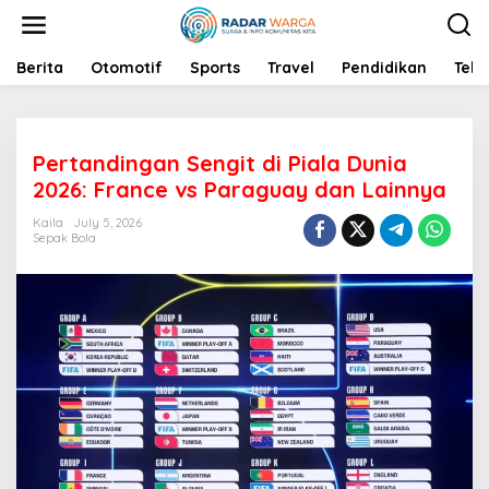
S
k
i
p
Berita
Otomotif
Sports
Travel
Pendidikan
Tekn
t
o
c
o
Pertandingan Sengit di Piala Dunia
n
t
2026: France vs Paraguay dan Lainnya
e
n
Kaila
July 5, 2026
Sepak Bola
t