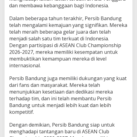
dan membawa kebanggaan bagi Indonesia.
Dalam beberapa tahun terakhir, Persib Bandung
telah mengalami kemajuan yang signifikan. Mereka
telah meraih beberapa gelar juara dan telah
menjadi salah satu tim terkuat di Indonesia.
Dengan partisipasi di ASEAN Club Championship
2026-2027, mereka memiliki kesempatan untuk
membuktikan kemampuan mereka di level
internasional.
Persib Bandung juga memiliki dukungan yang kuat
dari fans dan masyarakat. Mereka telah
menunjukkan kesetiaan dan dedikasi mereka
terhadap tim, dan ini telah membantu Persib
Bandung untuk menjadi lebih kuat dan lebih
kompetitif.
Dengan demikian, Persib Bandung siap untuk
menghadapi tantangan baru di ASEAN Club