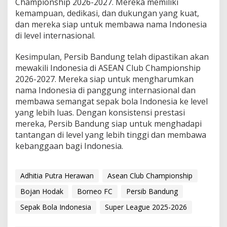
Championship 2026-2027. Mereka memiliki
kemampuan, dedikasi, dan dukungan yang kuat,
dan mereka siap untuk membawa nama Indonesia
di level internasional.
Kesimpulan, Persib Bandung telah dipastikan akan
mewakili Indonesia di ASEAN Club Championship
2026-2027. Mereka siap untuk mengharumkan
nama Indonesia di panggung internasional dan
membawa semangat sepak bola Indonesia ke level
yang lebih luas. Dengan konsistensi prestasi
mereka, Persib Bandung siap untuk menghadapi
tantangan di level yang lebih tinggi dan membawa
kebanggaan bagi Indonesia.
Adhitia Putra Herawan
Asean Club Championship
Bojan Hodak
Borneo FC
Persib Bandung
Sepak Bola Indonesia
Super League 2025-2026