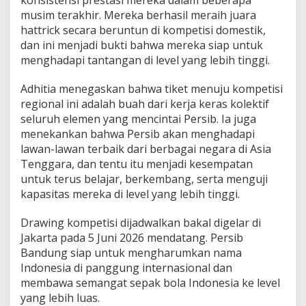
konsistensi prestasi mereka dalam beberapa
musim terakhir. Mereka berhasil meraih juara
hattrick secara beruntun di kompetisi domestik,
dan ini menjadi bukti bahwa mereka siap untuk
menghadapi tantangan di level yang lebih tinggi.
Adhitia menegaskan bahwa tiket menuju kompetisi
regional ini adalah buah dari kerja keras kolektif
seluruh elemen yang mencintai Persib. Ia juga
menekankan bahwa Persib akan menghadapi
lawan-lawan terbaik dari berbagai negara di Asia
Tenggara, dan tentu itu menjadi kesempatan
untuk terus belajar, berkembang, serta menguji
kapasitas mereka di level yang lebih tinggi.
Drawing kompetisi dijadwalkan bakal digelar di
Jakarta pada 5 Juni 2026 mendatang. Persib
Bandung siap untuk mengharumkan nama
Indonesia di panggung internasional dan
membawa semangat sepak bola Indonesia ke level
yang lebih luas.