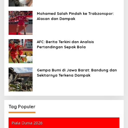
Mohamed Salah Pindah ke Trabzonspor:
Alasan dan Dampak
AFC: Berita Terkini dan Analisis
Pertandingan Sepak Bola
Gempa Bumi di Jawa Barat: Bandung dan
Sekitarnya Terkena Dampak
Tag Populer
Piala Dunia 2026