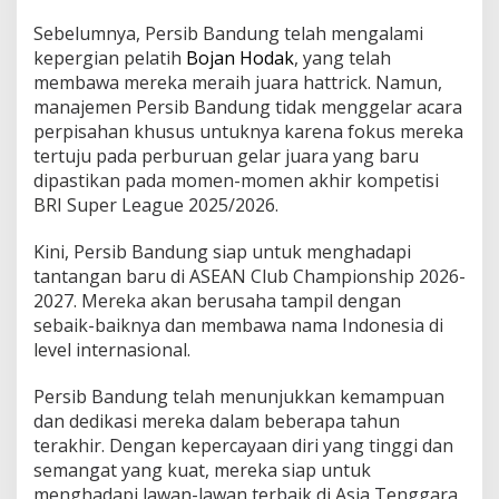
Sebelumnya, Persib Bandung telah mengalami
kepergian pelatih
Bojan Hodak
, yang telah
membawa mereka meraih juara hattrick. Namun,
manajemen Persib Bandung tidak menggelar acara
perpisahan khusus untuknya karena fokus mereka
tertuju pada perburuan gelar juara yang baru
dipastikan pada momen-momen akhir kompetisi
BRI Super League 2025/2026.
Kini, Persib Bandung siap untuk menghadapi
tantangan baru di ASEAN Club Championship 2026-
2027. Mereka akan berusaha tampil dengan
sebaik-baiknya dan membawa nama Indonesia di
level internasional.
Persib Bandung telah menunjukkan kemampuan
dan dedikasi mereka dalam beberapa tahun
terakhir. Dengan kepercayaan diri yang tinggi dan
semangat yang kuat, mereka siap untuk
menghadapi lawan-lawan terbaik di Asia Tenggara