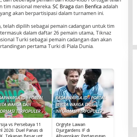
n tim nasional mereka.
SC Braga
dan
Benfica
adalah
yang akan berpartisipasi dalam turnamen ini.
, telah dipilih sebagai pemain cadangan untuk tim
k termasuk dalam daftar 26 pemain utama, Tiknaz
sional Turki sebagai pemain cadangan dan akan
rtandingan pertama Turki di Piala Dunia.
DARWARGA.ID - PORTAL
RADARWARGA.ID - PORTAL
Häcken vs Kalmar: Pertarungan
RITA WARGA DAN
BERITA WARGA DAN
Sengit di Allsvenskan
FORMASI TERPOPULER
INFORMASI TERPOPULER
rsija vs Persebaya 11
Orgryte Lawan
il 2026: Duel Panas di
Djurgardens IF di
K, Tekanan Besar untuk
Allsvenskan: Pertarungan