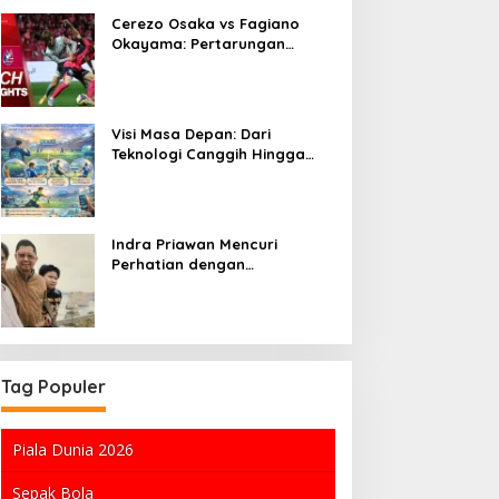
Cerezo Osaka vs Fagiano
Okayama: Pertarungan
Sengit di J1 League
Visi Masa Depan: Dari
Teknologi Canggih Hingga
Strategi Sepak Bola
Indra Priawan Mencuri
Perhatian dengan
Kecintaannya pada Agama
saat Berada di Kanada
Tag Populer
Piala Dunia 2026
Sepak Bola