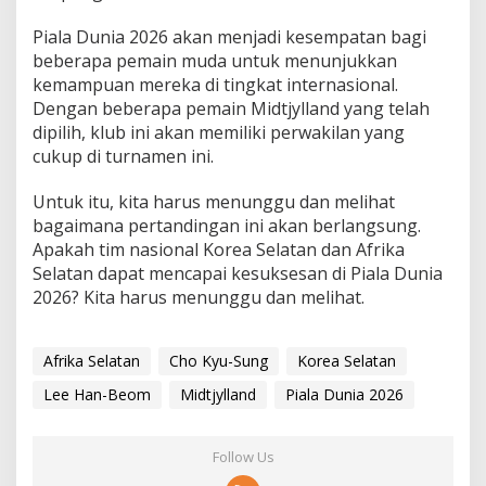
Piala Dunia 2026 akan menjadi kesempatan bagi
beberapa pemain muda untuk menunjukkan
kemampuan mereka di tingkat internasional.
Dengan beberapa pemain Midtjylland yang telah
dipilih, klub ini akan memiliki perwakilan yang
cukup di turnamen ini.
Untuk itu, kita harus menunggu dan melihat
bagaimana pertandingan ini akan berlangsung.
Apakah tim nasional Korea Selatan dan Afrika
Selatan dapat mencapai kesuksesan di Piala Dunia
2026? Kita harus menunggu dan melihat.
Afrika Selatan
Cho Kyu-Sung
Korea Selatan
Lee Han-Beom
Midtjylland
Piala Dunia 2026
Follow Us