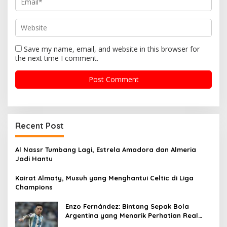
Save my name, email, and website in this browser for
the next time I comment.
Recent Post
Al Nassr Tumbang Lagi, Estrela Amadora dan Almeria
Jadi Hantu
Kairat Almaty, Musuh yang Menghantui Celtic di Liga
Champions
Enzo Fernández: Bintang Sepak Bola
Argentina yang Menarik Perhatian Real
Madrid