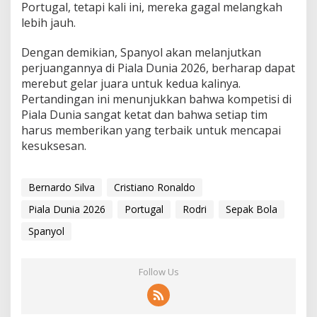
Portugal, tetapi kali ini, mereka gagal melangkah
lebih jauh.
Dengan demikian, Spanyol akan melanjutkan
perjuangannya di Piala Dunia 2026, berharap dapat
merebut gelar juara untuk kedua kalinya.
Pertandingan ini menunjukkan bahwa kompetisi di
Piala Dunia sangat ketat dan bahwa setiap tim
harus memberikan yang terbaik untuk mencapai
kesuksesan.
Bernardo Silva
Cristiano Ronaldo
Piala Dunia 2026
Portugal
Rodri
Sepak Bola
Spanyol
Follow Us