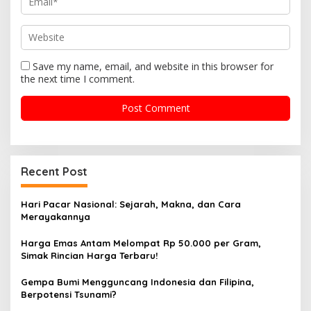
Save my name, email, and website in this browser for
the next time I comment.
Recent Post
Hari Pacar Nasional: Sejarah, Makna, dan Cara
Merayakannya
Harga Emas Antam Melompat Rp 50.000 per Gram,
Simak Rincian Harga Terbaru!
Gempa Bumi Mengguncang Indonesia dan Filipina,
Berpotensi Tsunami?