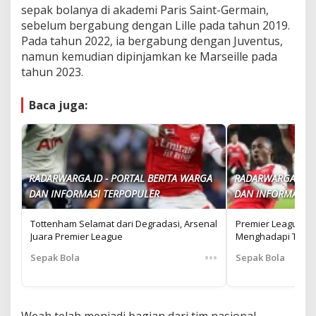
sepak bolanya di akademi Paris Saint-Germain,
sebelum bergabung dengan Lille pada tahun 2019.
Pada tahun 2022, ia bergabung dengan Juventus,
namun kemudian dipinjamkan ke Marseille pada
tahun 2023.
Baca juga:
RADARWARGA.ID - PORTAL BERITA WARGA
RADARWARGA.ID -
DAN INFORMASI TERPOPULER
DAN INFORMASI T
Tottenham Selamat dari Degradasi, Arsenal
Premier League 20
Juara Premier League
Menghadapi Tanta
•••
Sepak Bola
Sepak Bola