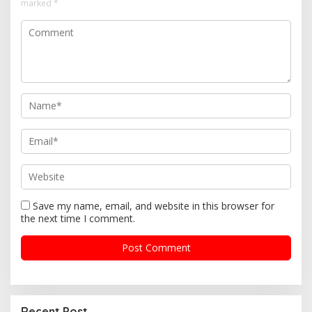
marked
*
g
a
t
i
o
n
Save my name, email, and website in this browser for
the next time I comment.
Recent Post