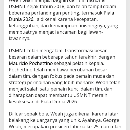
Weah telah menjadi bagian dari tim nasional
USMNT sejak tahun 2018, dan telah tampil dalam
beberapa pertandingan penting, termasuk
Piala
Dunia 2026
. Ia dikenal karena kecepatan,
ketangguhan, dan kemampuan finishingnya, yang
membuatnya menjadi ancaman bagi lawan-
lawannya.
USMNT telah mengalami transformasi besar-
besaran dalam beberapa tahun terakhir, dengan
Mauricio Pochettino
sebagai pelatih kepala.
Pochettino telah membawa perubahan besar
dalam tim, dengan fokus pada pemain muda dan
strategi permainan yang lebih menarik. Weah telah
menjadi salah satu pemain kunci dalam tim, dan
diharapkan dapat membantu USMNT meraih
kesuksesan di Piala Dunia 2026.
Di luar sepak bola, Weah juga dikenal karena latar
belakang keluarganya yang unik. Ayahnya, George
Weah, merupakan presiden Liberia ke-25, dan telah