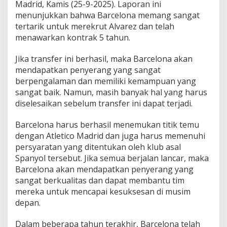
Madrid, Kamis (25-9-2025). Laporan ini
menunjukkan bahwa Barcelona memang sangat
tertarik untuk merekrut Alvarez dan telah
menawarkan kontrak 5 tahun.
Jika transfer ini berhasil, maka Barcelona akan
mendapatkan penyerang yang sangat
berpengalaman dan memiliki kemampuan yang
sangat baik. Namun, masih banyak hal yang harus
diselesaikan sebelum transfer ini dapat terjadi.
Barcelona harus berhasil menemukan titik temu
dengan Atletico Madrid dan juga harus memenuhi
persyaratan yang ditentukan oleh klub asal
Spanyol tersebut. Jika semua berjalan lancar, maka
Barcelona akan mendapatkan penyerang yang
sangat berkualitas dan dapat membantu tim
mereka untuk mencapai kesuksesan di musim
depan.
Dalam beberapa tahun terakhir, Barcelona telah