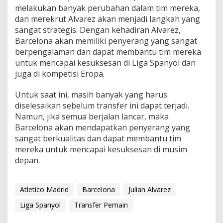
melakukan banyak perubahan dalam tim mereka,
dan merekrut Alvarez akan menjadi langkah yang
sangat strategis. Dengan kehadiran Alvarez,
Barcelona akan memiliki penyerang yang sangat
berpengalaman dan dapat membantu tim mereka
untuk mencapai kesuksesan di Liga Spanyol dan
juga di kompetisi Eropa.
Untuk saat ini, masih banyak yang harus
diselesaikan sebelum transfer ini dapat terjadi.
Namun, jika semua berjalan lancar, maka
Barcelona akan mendapatkan penyerang yang
sangat berkualitas dan dapat membantu tim
mereka untuk mencapai kesuksesan di musim
depan.
Atletico Madrid
Barcelona
Julian Alvarez
Liga Spanyol
Transfer Pemain