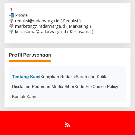
Phone:
redaksi@radarwarga.id
( Redaksi )
marketing@radarwarga.id
( Marketing )
kerjasama@radarwarga.id
( Kerjasama )
Profil Perusahaan
Tentang Kami
Kebijakan Redaksi
Saran dan Kritik
Disclaimer
Pedoman Media Siber
Kode Etik
Cookie Policy
Kontak Kami