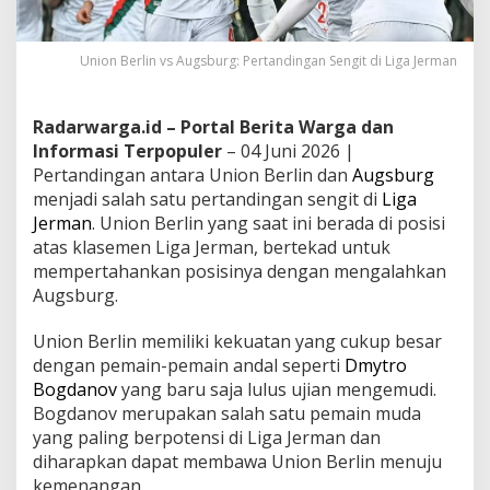
Union Berlin vs Augsburg: Pertandingan Sengit di Liga Jerman
Radarwarga.id – Portal Berita Warga dan
Informasi Terpopuler
– 04 Juni 2026 |
Pertandingan antara Union Berlin dan
Augsburg
menjadi salah satu pertandingan sengit di
Liga
Jerman
. Union Berlin yang saat ini berada di posisi
atas klasemen Liga Jerman, bertekad untuk
mempertahankan posisinya dengan mengalahkan
Augsburg.
Union Berlin memiliki kekuatan yang cukup besar
dengan pemain-pemain andal seperti
Dmytro
Bogdanov
yang baru saja lulus ujian mengemudi.
Bogdanov merupakan salah satu pemain muda
yang paling berpotensi di Liga Jerman dan
diharapkan dapat membawa Union Berlin menuju
kemenangan.