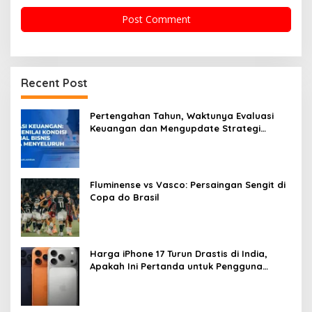
Recent Post
Pertengahan Tahun, Waktunya Evaluasi
Keuangan dan Mengupdate Strategi
Finansial
Fluminense vs Vasco: Persaingan Sengit di
Copa do Brasil
Harga iPhone 17 Turun Drastis di India,
Apakah Ini Pertanda untuk Pengguna
Indonesia?