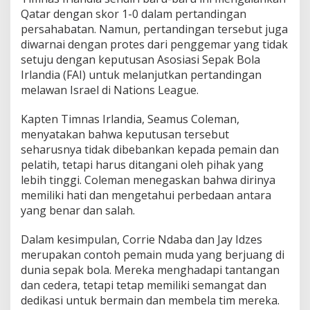
Qatar dengan skor 1-0 dalam pertandingan
persahabatan. Namun, pertandingan tersebut juga
diwarnai dengan protes dari penggemar yang tidak
setuju dengan keputusan Asosiasi Sepak Bola
Irlandia (FAI) untuk melanjutkan pertandingan
melawan Israel di Nations League.
Kapten Timnas Irlandia, Seamus Coleman,
menyatakan bahwa keputusan tersebut
seharusnya tidak dibebankan kepada pemain dan
pelatih, tetapi harus ditangani oleh pihak yang
lebih tinggi. Coleman menegaskan bahwa dirinya
memiliki hati dan mengetahui perbedaan antara
yang benar dan salah.
Dalam kesimpulan, Corrie Ndaba dan Jay Idzes
merupakan contoh pemain muda yang berjuang di
dunia sepak bola. Mereka menghadapi tantangan
dan cedera, tetapi tetap memiliki semangat dan
dedikasi untuk bermain dan membela tim mereka.