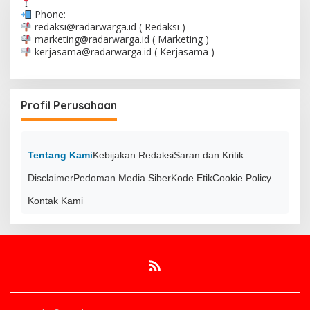
Phone:
redaksi@radarwarga.id
( Redaksi )
marketing@radarwarga.id
( Marketing )
kerjasama@radarwarga.id
( Kerjasama )
Profil Perusahaan
Tentang Kami
Kebijakan Redaksi
Saran dan Kritik
Disclaimer
Pedoman Media Siber
Kode Etik
Cookie Policy
Kontak Kami