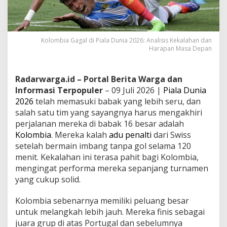
Kolombia Gagal di Piala Dunia 2026: Analisis Kekalahan dan
Harapan Masa Depan
Radarwarga.id – Portal Berita Warga dan
Informasi Terpopuler
– 09 Juli 2026 |
Piala Dunia
2026
telah memasuki babak yang lebih seru, dan
salah satu tim yang sayangnya harus mengakhiri
perjalanan mereka di babak 16 besar adalah
Kolombia
. Mereka kalah
adu penalti
dari Swiss
setelah bermain imbang tanpa gol selama 120
menit. Kekalahan ini terasa pahit bagi Kolombia,
mengingat performa mereka sepanjang turnamen
yang cukup solid.
Kolombia sebenarnya memiliki peluang besar
untuk melangkah lebih jauh. Mereka finis sebagai
juara grup di atas Portugal dan sebelumnya