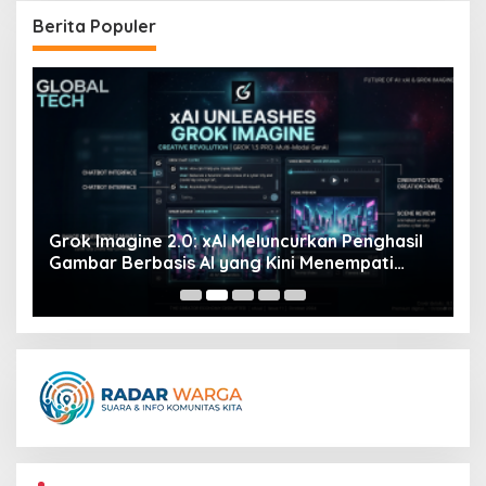
Berita Populer
i
Grok Imagine 2.0: xAI Meluncurkan Penghasil
K
Gambar Berbasis AI yang Kini Menempati
D
Posisi Kedua Dunia