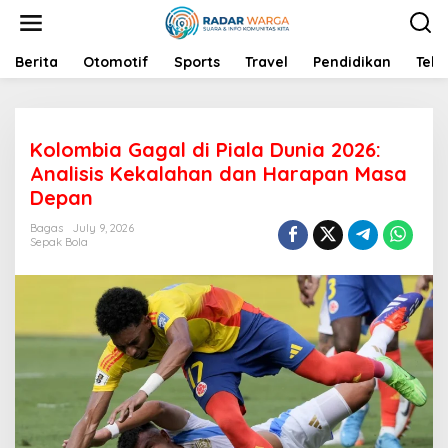
S
k
i
p
Berita
Otomotif
Sports
Travel
Pendidikan
Tekn
t
o
c
o
Kolombia Gagal di Piala Dunia 2026:
n
t
Analisis Kekalahan dan Harapan Masa
e
Depan
n
t
Bagas
July 9, 2026
Sepak Bola