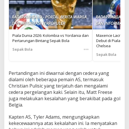
RADARWARGA.ID - PORTAL BERITA WARGA
RADARWARGA.ID -
DAN INFORMASI TERPOPULER
DAN INFORMASI T
Piala Dunia 2026: Kolombia vs Yordania dan
Maxence Lacroix, 
Pertarungan Bintang Sepak Bola
Debut di Piala Dun
Chelsea
•••
Sepak Bola
Sepak Bola
Pertandingan ini diwarnai dengan cedera yang
dialami oleh beberapa pemain AS, termasuk
Christian Pulisic yang terjatuh dan mengalami
cedera pergelangan kaki. Selain itu, Matt Freese
juga melakukan kesalahan yang berakibat pada gol
Belgia.
Kapten AS, Tyler Adams, mengungkapkan
kekecewaannya atas kekalahan ini. Ia menyatakan