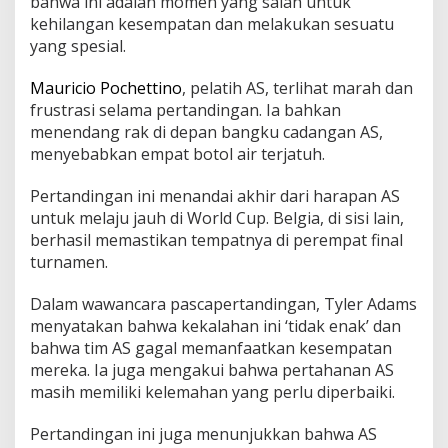
bahwa ini adalah momen yang salah untuk
kehilangan kesempatan dan melakukan sesuatu
yang spesial.
Mauricio Pochettino
, pelatih AS, terlihat marah dan
frustrasi selama pertandingan. Ia bahkan
menendang rak di depan bangku cadangan AS,
menyebabkan empat botol air terjatuh.
Pertandingan ini menandai akhir dari harapan AS
untuk melaju jauh di World Cup. Belgia, di sisi lain,
berhasil memastikan tempatnya di perempat final
turnamen.
Dalam wawancara pascapertandingan, Tyler Adams
menyatakan bahwa kekalahan ini ‘tidak enak’ dan
bahwa tim AS gagal memanfaatkan kesempatan
mereka. Ia juga mengakui bahwa pertahanan AS
masih memiliki kelemahan yang perlu diperbaiki.
Pertandingan ini juga menunjukkan bahwa AS