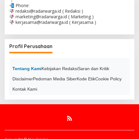
Phone:
redaksi@radarwarga.id
( Redaksi )
marketing@radarwarga.id
( Marketing )
kerjasama@radarwarga.id
( Kerjasama )
Profil Perusahaan
Tentang Kami
Kebijakan Redaksi
Saran dan Kritik
Disclaimer
Pedoman Media Siber
Kode Etik
Cookie Policy
Kontak Kami