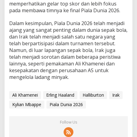
memperhatikan gelar top skor dan lebih fokus
pada membawa timnya ke final Piala Dunia 2026.
Dalam kesimpulan, Piala Dunia 2026 telah menjadi
ajang yang sangat penting dalam dunia sepak bola,
dan Irak telah menjadi salah satu negara yang
telah berpartisipasi dalam turnamen tersebut.
Namun, di luar lapangan sepak bola, Irak juga
telah menjadi sorotan dalam beberapa peristiwa
lainnya, seperti pemakaman Ali Khamenei dan
kesepakatan dengan perusahaan AS untuk
mengelola ladang minyak.
Ali Khamenei
Erling Haaland
Halliburton
Irak
Kylian Mbappe
Piala Dunia 2026
Follow Us