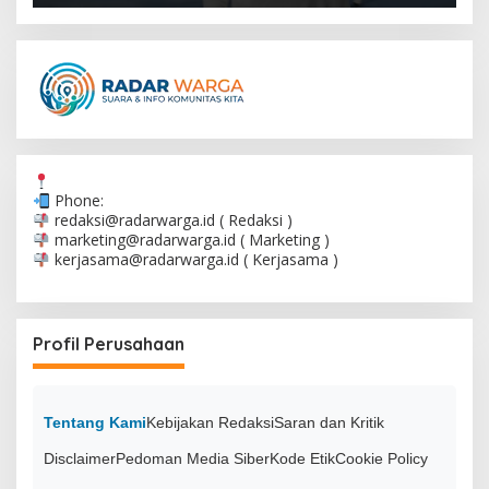
Phone:
redaksi@radarwarga.id
( Redaksi )
marketing@radarwarga.id
( Marketing )
kerjasama@radarwarga.id
( Kerjasama )
Profil Perusahaan
Tentang Kami
Kebijakan Redaksi
Saran dan Kritik
Disclaimer
Pedoman Media Siber
Kode Etik
Cookie Policy