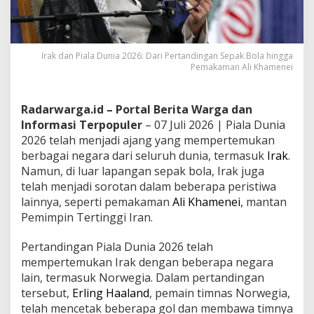
Irak dan Piala Dunia 2026: Dari Pertandingan Sepak Bola hingga
Pemakaman Ali Khamenei
Radarwarga.id – Portal Berita Warga dan
Informasi Terpopuler
– 07 Juli 2026 | Piala Dunia
2026 telah menjadi ajang yang mempertemukan
berbagai negara dari seluruh dunia, termasuk
Irak
.
Namun, di luar lapangan sepak bola, Irak juga
telah menjadi sorotan dalam beberapa peristiwa
lainnya, seperti pemakaman
Ali Khamenei
, mantan
Pemimpin Tertinggi Iran.
Pertandingan Piala Dunia 2026 telah
mempertemukan Irak dengan beberapa negara
lain, termasuk Norwegia. Dalam pertandingan
tersebut,
Erling Haaland
, pemain timnas Norwegia,
telah mencetak beberapa gol dan membawa timnya