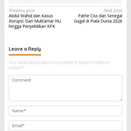
P
Previous post
Next post
Abdul Wahid dan Kasus
Pathé Ciss dan Senegal
o
Korupsi: Dari Muktamar NU
Gagal di Piala Dunia 2026
s
hingga Penyelidikan KPK
t
n
Leave a Reply
a
v
Your email address will not be published.
Required fields are
i
marked
*
g
a
t
i
o
n