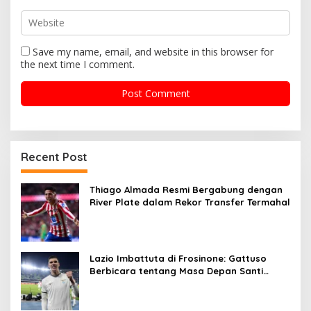
Save my name, email, and website in this browser for
the next time I comment.
Recent Post
Thiago Almada Resmi Bergabung dengan
River Plate dalam Rekor Transfer Termahal
Lazio Imbattuta di Frosinone: Gattuso
Berbicara tentang Masa Depan Santi
Gimenez