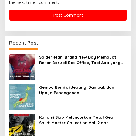
the next time I comment.
Recent Post
Spider-Man: Brand New Day Membuat
Rekor Baru di Box Office, Tapi Apa yang
Menyebabkan Kesuksesannya?
Gempa Bumi di Jepang: Dampak dan
Upaya Penanganan
Konami Siap Meluncurkan Metal Gear
Solid: Master Collection Vol. 2 dan
Membuat Gebrakan di Industri Game