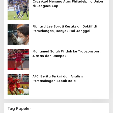
Cruz Azul Menang Atas Philadelphia Union
di Leagues Cup
Richard Lee Soroti Kesaksian Doktif di
Persidangan, Banyak Hal Janggal
Mohamed Salah Pindah ke Trabzonspor:
Alasan dan Dampak
AFC: Berita Terkini dan Analisis
Pertandingan Sepak Bola
Tag Populer