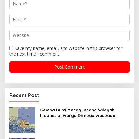
o
n
Save my name, email, and website in this browser for
the next time I comment.
Recent Post
Gempa Bumi Mengguncang Wilayah
Indonesia, Warga Diimbau Waspada