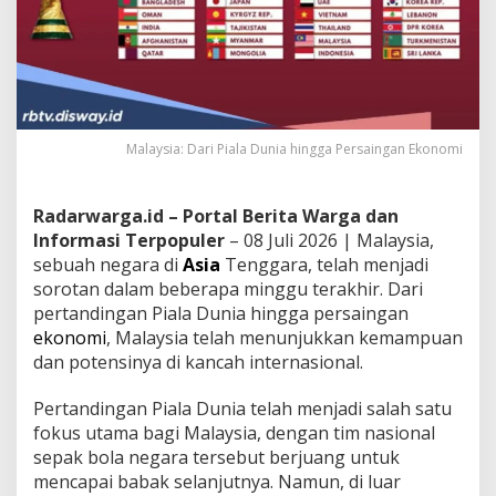
Malaysia: Dari Piala Dunia hingga Persaingan Ekonomi
Radarwarga.id – Portal Berita Warga dan
Informasi Terpopuler
– 08 Juli 2026 | Malaysia,
sebuah negara di
Asia
Tenggara, telah menjadi
sorotan dalam beberapa minggu terakhir. Dari
pertandingan Piala Dunia hingga persaingan
ekonomi
, Malaysia telah menunjukkan kemampuan
dan potensinya di kancah internasional.
Pertandingan Piala Dunia telah menjadi salah satu
fokus utama bagi Malaysia, dengan tim nasional
sepak bola negara tersebut berjuang untuk
mencapai babak selanjutnya. Namun, di luar