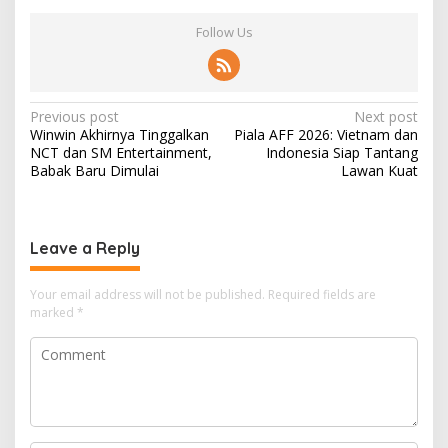
Follow Us
P
Previous post
Next post
Winwin Akhirnya Tinggalkan
Piala AFF 2026: Vietnam dan
o
NCT dan SM Entertainment,
Indonesia Siap Tantang
s
Babak Baru Dimulai
Lawan Kuat
t
n
Leave a Reply
a
v
Your email address will not be published.
Required fields are
i
marked
*
g
a
t
i