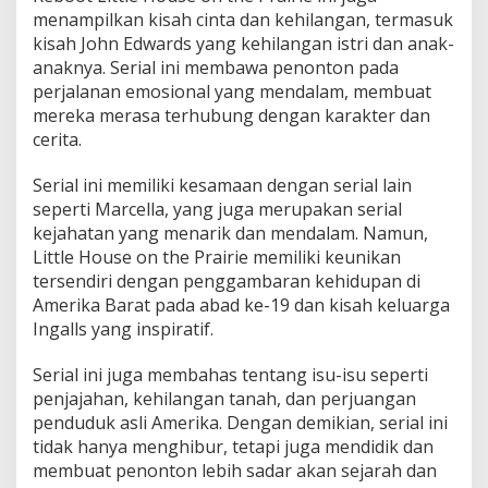
menampilkan kisah cinta dan kehilangan, termasuk
kisah John Edwards yang kehilangan istri dan anak-
anaknya. Serial ini membawa penonton pada
perjalanan emosional yang mendalam, membuat
mereka merasa terhubung dengan karakter dan
cerita.
Serial ini memiliki kesamaan dengan serial lain
seperti Marcella, yang juga merupakan serial
kejahatan yang menarik dan mendalam. Namun,
Little House on the Prairie memiliki keunikan
tersendiri dengan penggambaran kehidupan di
Amerika Barat pada abad ke-19 dan kisah keluarga
Ingalls yang inspiratif.
Serial ini juga membahas tentang isu-isu seperti
penjajahan, kehilangan tanah, dan perjuangan
penduduk asli Amerika. Dengan demikian, serial ini
tidak hanya menghibur, tetapi juga mendidik dan
membuat penonton lebih sadar akan sejarah dan