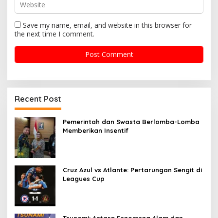
Save my name, email, and website in this browser for
the next time I comment.
Recent Post
Pemerintah dan Swasta Berlomba-Lomba
Memberikan Insentif
Cruz Azul vs Atlante: Pertarungan Sengit di
Leagues Cup
Tsunami: Antara Fenomena Alam dan