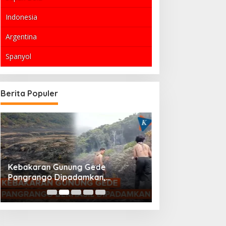
Indonesia
Argentina
Spanyol
Berita Populer
Kebakaran Gunung Gede
Pafos FC Hadapi 
Pangrango Dipadamkan,
di Kualifikasi Li
Pendakian Ditutup Sementara