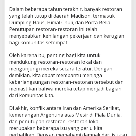
Dalam beberapa tahun terakhir, banyak restoran
yang telah tutup di daerah Madison, termasuk
Dumpling Haus, Himal Chuli, dan Porta Bella.
Penutupan restoran-restoran ini telah
menyebabkan kehilangan pekerjaan dan kerugian
bagi komunitas setempat.
Oleh karena itu, penting bagi kita untuk
mendukung restoran-restoran lokal dan
mengunjungi mereka secara teratur. Dengan
demikian, kita dapat membantu menjaga
keberlangsungan restoran-restoran tersebut dan
memastikan bahwa mereka tetap menjadi bagian
dari komunitas kita.
Di akhir, konflik antara Iran dan Amerika Serikat,
kemenangan Argentina atas Mesir di Piala Dunia,
dan penutupan restoran-restoran lokal
merupakan beberapa isu yang perlu kita
perhatikan. Dengan memahami dampak dari isu-isu