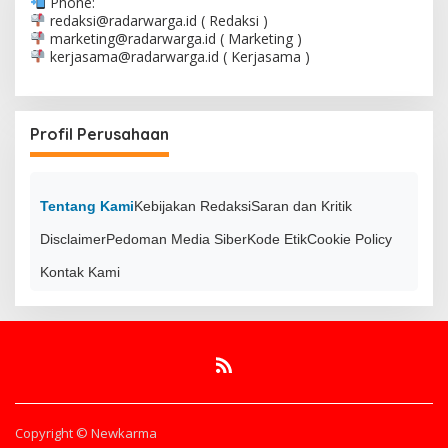
Phone:
redaksi@radarwarga.id
( Redaksi )
marketing@radarwarga.id
( Marketing )
kerjasama@radarwarga.id
( Kerjasama )
Profil Perusahaan
Tentang Kami
Kebijakan Redaksi
Saran dan Kritik
Disclaimer
Pedoman Media Siber
Kode Etik
Cookie Policy
Kontak Kami
Copyright © Newkarma