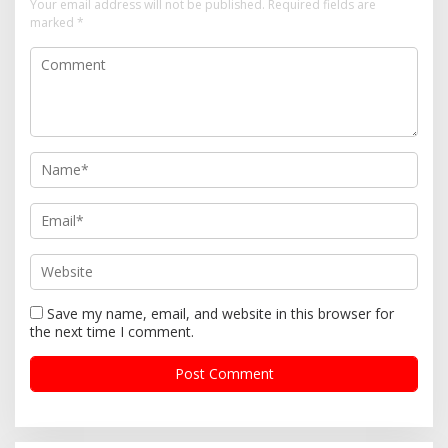
i
Your email address will not be published.
Required fields are
marked
*
g
a
t
i
o
n
Save my name, email, and website in this browser for
the next time I comment.