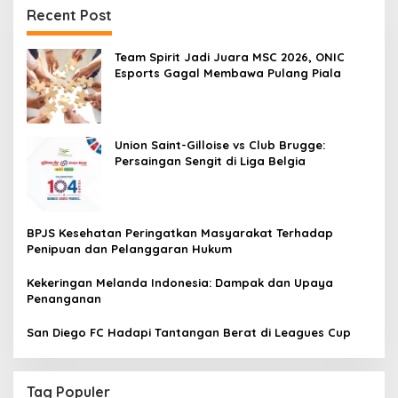
Recent Post
Team Spirit Jadi Juara MSC 2026, ONIC
Esports Gagal Membawa Pulang Piala
Union Saint-Gilloise vs Club Brugge:
Persaingan Sengit di Liga Belgia
BPJS Kesehatan Peringatkan Masyarakat Terhadap
Penipuan dan Pelanggaran Hukum
Kekeringan Melanda Indonesia: Dampak dan Upaya
Penanganan
San Diego FC Hadapi Tantangan Berat di Leagues Cup
Tag Populer