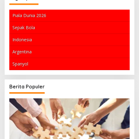
Piala Dunia 2026
Sepak Bola
Indonesia
Argentina
Spanyol
Berita Populer