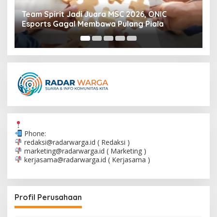
 2026, ONIC
Union Saint-Gilloise vs Club Brugge
lang Piala
Persaingan Sengit di Liga Belgia
Phone:
redaksi@radarwarga.id
( Redaksi )
marketing@radarwarga.id
( Marketing )
kerjasama@radarwarga.id
( Kerjasama )
Profil Perusahaan