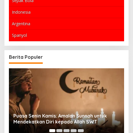
Sepak Bola
Indonesia
Argentina
Spanyol
Berita Populer
Musim Hujan di Tengah Kemarau: Apa yang
P
Terjadi di Indonesia?
2