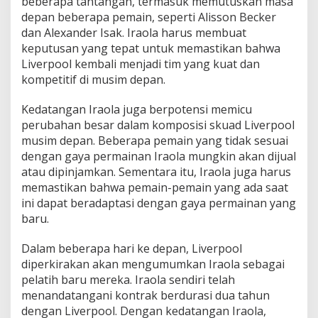
beberapa tantangan, termasuk memutuskan masa
depan beberapa pemain, seperti Alisson Becker
dan Alexander Isak. Iraola harus membuat
keputusan yang tepat untuk memastikan bahwa
Liverpool kembali menjadi tim yang kuat dan
kompetitif di musim depan.
Kedatangan Iraola juga berpotensi memicu
perubahan besar dalam komposisi skuad Liverpool
musim depan. Beberapa pemain yang tidak sesuai
dengan gaya permainan Iraola mungkin akan dijual
atau dipinjamkan. Sementara itu, Iraola juga harus
memastikan bahwa pemain-pemain yang ada saat
ini dapat beradaptasi dengan gaya permainan yang
baru.
Dalam beberapa hari ke depan, Liverpool
diperkirakan akan mengumumkan Iraola sebagai
pelatih baru mereka. Iraola sendiri telah
menandatangani kontrak berdurasi dua tahun
dengan Liverpool. Dengan kedatangan Iraola,