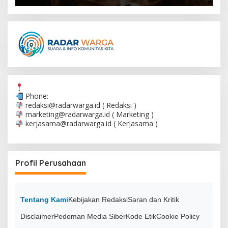
Phone:
redaksi@radarwarga.id
( Redaksi )
marketing@radarwarga.id
( Marketing )
kerjasama@radarwarga.id
( Kerjasama )
Profil Perusahaan
Tentang Kami
Kebijakan Redaksi
Saran dan Kritik
Disclaimer
Pedoman Media Siber
Kode Etik
Cookie Policy