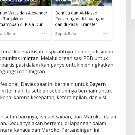
Sementara Perusahaan AI
Terbesar Dunia Menghadapi
rian Wirtz dan Alexander
Benfica dan Al-Nassr:
Tantangan Besar
ak Tunjukkan
Pertarungan di Lapangan
mampuan di Piala Dunia
dan di Pasar Transfer
26
•••
•••
pak Bola
Sepak Bola
ikenal karena kisah inspiratifnya. Ia menjadi simbol
komunitas
imigran
. Melalui organisasi PBB untuk
rpartisipasi dalam kampanye untuk meningkatkan
ngungsi dan migran.
esional, Davies saat ini bermain untuk
Bayern
tim Jerman itu setelah sebelumnya bermain untuk
kenal karena kecepatan, keterampilan, dan visi
 setim barunya, Ismael Saibari, dari Maroko, dalam
otan. Keduanya akan bertemu di lapangan dalam
ntara Kanada dan Maroko. Pertandingan ini