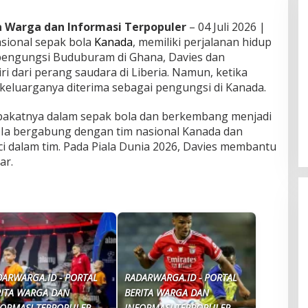
ta Warga dan Informasi Terpopuler
– 04 Juli 2026 |
asional sepak bola
Kanada
, memiliki perjalanan hidup
p pengungsi Buduburam di Ghana, Davies dan
ri dari perang saudara di Liberia. Namun, ketika
 keluarganya diterima sebagai pengungsi di Kanada.
akatnya dalam sepak bola dan berkembang menjadi
 Ia bergabung dengan tim nasional Kanada dan
ci dalam tim. Pada Piala Dunia 2026, Davies membantu
ar.
DARWARGA.ID - PORTAL
RADARWARGA.ID - PORTAL
RITA WARGA DAN
BERITA WARGA DAN
Indonesia Raih Prestasi Gemilang
di Olimpiade Kecerdasan Buatan,
FORMASI TERPOPULER
INFORMASI TERPOPULER