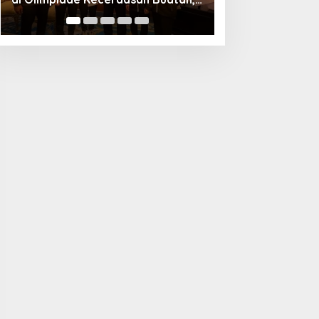
Champions League
Kortrijk