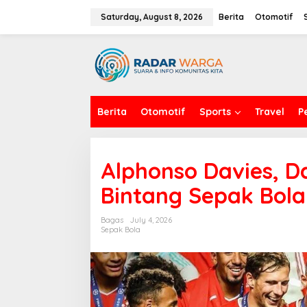
S
k
Saturday, August 8, 2026
Berita
Otomotif
i
p
t
o
c
o
n
Berita
Otomotif
Sports
Travel
P
t
e
n
t
Alphonso Davies, D
Bintang Sepak Bola
Bagas
July 4, 2026
Sepak Bola