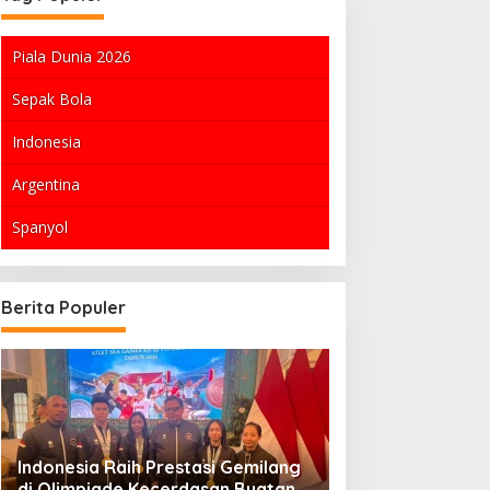
Piala Dunia 2026
Sepak Bola
Indonesia
Argentina
Spanyol
Berita Populer
Mjallby vs Slovan Bratislava:
Club Brugge Men
Pertandingan Sengit di UEFA
dengan Kemenan