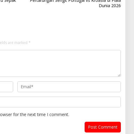
ru Sepak
Pertarungan Sengit Portugal vs Kroasia di Piala
Dunia 2026
ields are marked
*
rowser for the next time I comment.