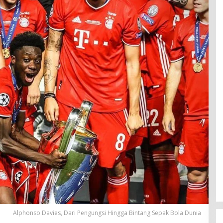
Alphonso Davies, Dari Pengungsi Hingga Bintang Sepak Bola Dunia