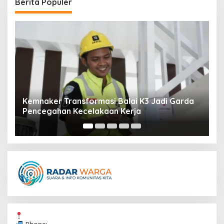
Berita Populer
arda
Aryna Sabalenka Kalah di Turnamen National
Bank Open