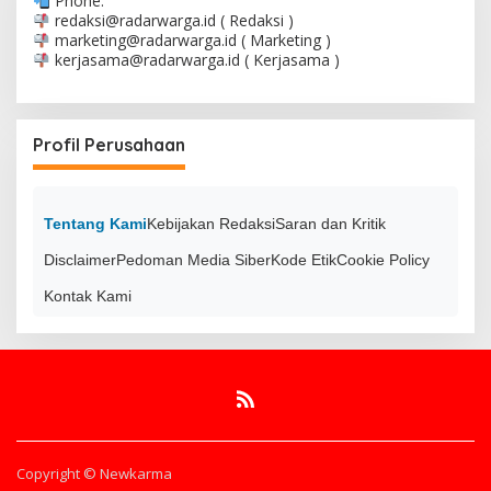
Phone:
redaksi@radarwarga.id
( Redaksi )
marketing@radarwarga.id
( Marketing )
kerjasama@radarwarga.id
( Kerjasama )
Profil Perusahaan
Tentang Kami
Kebijakan Redaksi
Saran dan Kritik
Disclaimer
Pedoman Media Siber
Kode Etik
Cookie Policy
Kontak Kami
Copyright © Newkarma