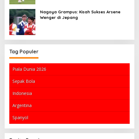
Nagoya Grampus: Kisah Sukses Arsene
Wenger di Jepang
Tag Populer
Piala Dunia 2026
Sepak Bola
Indonesia
Argentina
Spanyol