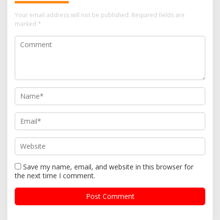
v
i
Your email address will not be published.
Required fields are
marked
*
g
a
t
i
o
n
Save my name, email, and website in this browser for
the next time I comment.