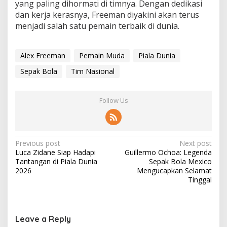
yang paling dihormati di timnya. Dengan dedikasi
dan kerja kerasnya, Freeman diyakini akan terus
menjadi salah satu pemain terbaik di dunia.
Alex Freeman
Pemain Muda
Piala Dunia
Sepak Bola
Tim Nasional
Follow Us
P
Previous post
Next post
Luca Zidane Siap Hadapi
Guillermo Ochoa: Legenda
o
Tantangan di Piala Dunia
Sepak Bola Mexico
s
2026
Mengucapkan Selamat
Tinggal
t
n
a
Leave a Reply