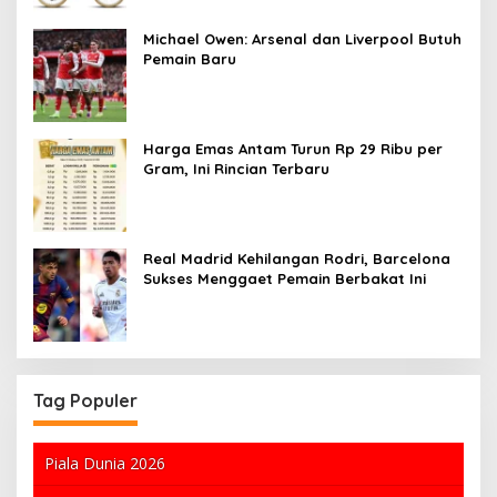
Michael Owen: Arsenal dan Liverpool Butuh
Pemain Baru
Harga Emas Antam Turun Rp 29 Ribu per
Gram, Ini Rincian Terbaru
Real Madrid Kehilangan Rodri, Barcelona
Sukses Menggaet Pemain Berbakat Ini
Tag Populer
Piala Dunia 2026