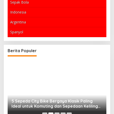
Sepak Bola
Indonesia
Argentina
Spanyol
Berita Populer
5 Sepeda City Bike Bergaya Klasik Paling
M
e
Ideal untuk Komuting dan Sepedaan Keliling
P
Kota