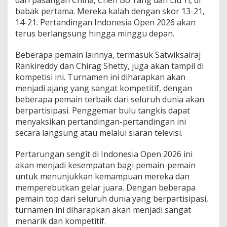
dari pasangan China, Chen Bo Yang dan Liu Yi, di
babak pertama. Mereka kalah dengan skor 13-21,
14-21. Pertandingan Indonesia Open 2026 akan
terus berlangsung hingga minggu depan.
Beberapa pemain lainnya, termasuk Satwiksairaj
Rankireddy dan Chirag Shetty, juga akan tampil di
kompetisi ini. Turnamen ini diharapkan akan
menjadi ajang yang sangat kompetitif, dengan
beberapa pemain terbaik dari seluruh dunia akan
berpartisipasi. Penggemar bulu tangkis dapat
menyaksikan pertandingan-pertandingan ini
secara langsung atau melalui siaran televisi.
Pertarungan sengit di Indonesia Open 2026 ini
akan menjadi kesempatan bagi pemain-pemain
untuk menunjukkan kemampuan mereka dan
memperebutkan gelar juara. Dengan beberapa
pemain top dari seluruh dunia yang berpartisipasi,
turnamen ini diharapkan akan menjadi sangat
menarik dan kompetitif.