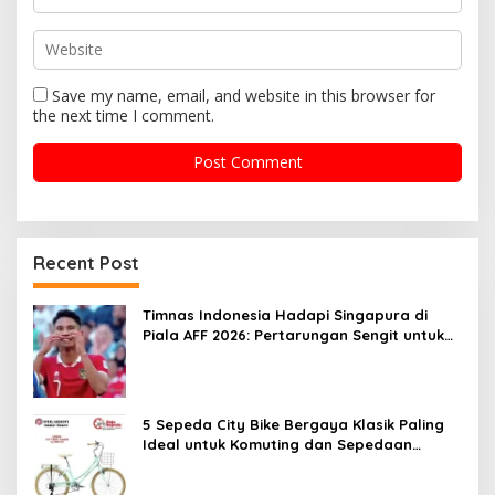
Save my name, email, and website in this browser for
the next time I comment.
Recent Post
Timnas Indonesia Hadapi Singapura di
Piala AFF 2026: Pertarungan Sengit untuk
Lolos ke Semifinal
5 Sepeda City Bike Bergaya Klasik Paling
Ideal untuk Komuting dan Sepedaan
Keliling Kota