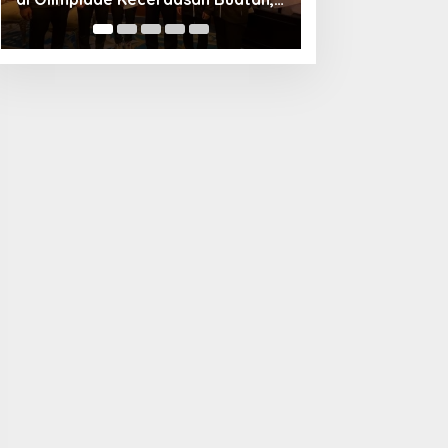
Champions League
Kortrijk