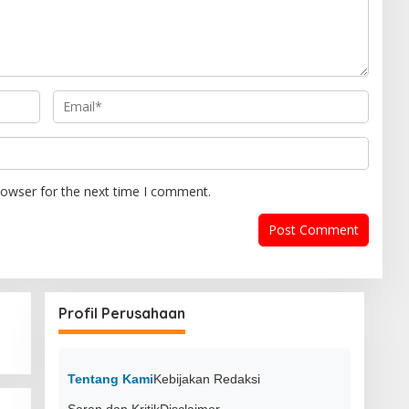
rowser for the next time I comment.
Profil Perusahaan
Tentang Kami
Kebijakan Redaksi