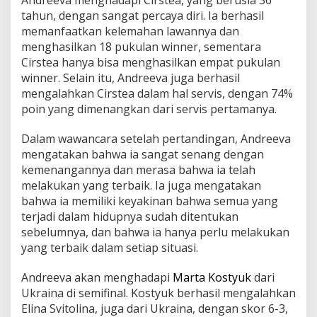
tahun, dengan sangat percaya diri. Ia berhasil
memanfaatkan kelemahan lawannya dan
menghasilkan 18 pukulan winner, sementara
Cirstea hanya bisa menghasilkan empat pukulan
winner. Selain itu, Andreeva juga berhasil
mengalahkan Cirstea dalam hal servis, dengan 74%
poin yang dimenangkan dari servis pertamanya.
Dalam wawancara setelah pertandingan, Andreeva
mengatakan bahwa ia sangat senang dengan
kemenangannya dan merasa bahwa ia telah
melakukan yang terbaik. Ia juga mengatakan
bahwa ia memiliki keyakinan bahwa semua yang
terjadi dalam hidupnya sudah ditentukan
sebelumnya, dan bahwa ia hanya perlu melakukan
yang terbaik dalam setiap situasi.
Andreeva akan menghadapi
Marta Kostyuk
dari
Ukraina di semifinal. Kostyuk berhasil mengalahkan
Elina Svitolina, juga dari Ukraina, dengan skor 6-3,