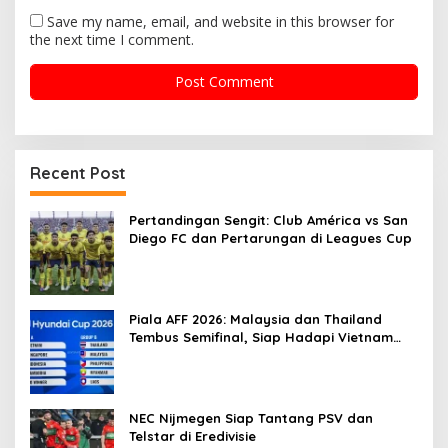
Save my name, email, and website in this browser for
the next time I comment.
Recent Post
Pertandingan Sengit: Club América vs San
Diego FC dan Pertarungan di Leagues Cup
Piala AFF 2026: Malaysia dan Thailand
Tembus Semifinal, Siap Hadapi Vietnam
dan Singapura
NEC Nijmegen Siap Tantang PSV dan
Telstar di Eredivisie