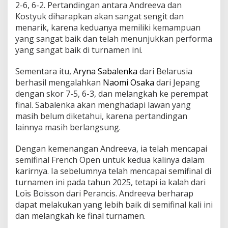
2-6, 6-2. Pertandingan antara Andreeva dan
Kostyuk diharapkan akan sangat sengit dan
menarik, karena keduanya memiliki kemampuan
yang sangat baik dan telah menunjukkan performa
yang sangat baik di turnamen ini.
Sementara itu,
Aryna Sabalenka
dari Belarusia
berhasil mengalahkan
Naomi Osaka
dari Jepang
dengan skor 7-5, 6-3, dan melangkah ke perempat
final. Sabalenka akan menghadapi lawan yang
masih belum diketahui, karena pertandingan
lainnya masih berlangsung.
Dengan kemenangan Andreeva, ia telah mencapai
semifinal French Open untuk kedua kalinya dalam
karirnya. Ia sebelumnya telah mencapai semifinal di
turnamen ini pada tahun 2025, tetapi ia kalah dari
Loïs Boisson dari Perancis. Andreeva berharap
dapat melakukan yang lebih baik di semifinal kali ini
dan melangkah ke final turnamen.