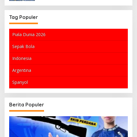
Tag Populer
Piala Dunia 2026
Sepak Bola
Indonesia
Argentina
Spanyol
Berita Populer