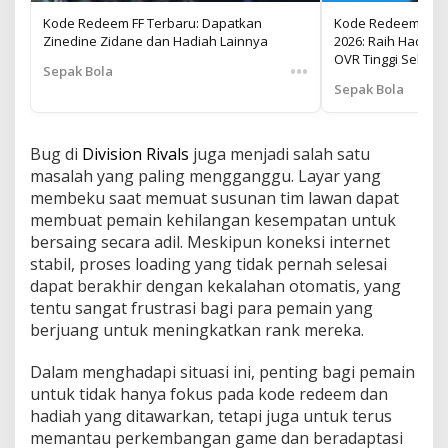
Kode Redeem FF Terbaru: Dapatkan
Kode Redeem FC Mo
Zinedine Zidane dan Hadiah Lainnya
2026: Raih Hadiah
OVR Tinggi Sekara
•••
Sepak Bola
Sepak Bola
Bug di
Division Rivals
juga menjadi salah satu
masalah yang paling mengganggu. Layar yang
membeku saat memuat susunan tim lawan dapat
membuat pemain kehilangan kesempatan untuk
bersaing secara adil. Meskipun koneksi internet
stabil, proses loading yang tidak pernah selesai
dapat berakhir dengan kekalahan otomatis, yang
tentu sangat frustrasi bagi para pemain yang
berjuang untuk meningkatkan rank mereka.
Dalam menghadapi situasi ini, penting bagi pemain
untuk tidak hanya fokus pada kode redeem dan
hadiah yang ditawarkan, tetapi juga untuk terus
memantau perkembangan game dan beradaptasi