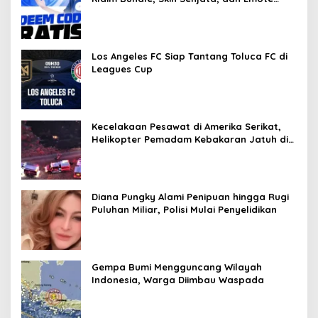
Gratis
Los Angeles FC Siap Tantang Toluca FC di
Leagues Cup
Kecelakaan Pesawat di Amerika Serikat,
Helikopter Pemadam Kebakaran Jatuh di
Utah
Diana Pungky Alami Penipuan hingga Rugi
Puluhan Miliar, Polisi Mulai Penyelidikan
Gempa Bumi Mengguncang Wilayah
Indonesia, Warga Diimbau Waspada