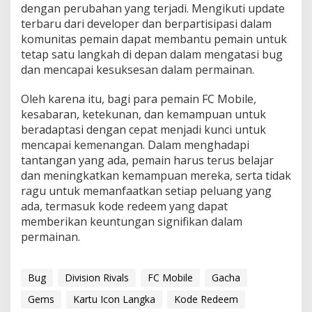
dengan perubahan yang terjadi. Mengikuti update
terbaru dari developer dan berpartisipasi dalam
komunitas pemain dapat membantu pemain untuk
tetap satu langkah di depan dalam mengatasi bug
dan mencapai kesuksesan dalam permainan.
Oleh karena itu, bagi para pemain FC Mobile,
kesabaran, ketekunan, dan kemampuan untuk
beradaptasi dengan cepat menjadi kunci untuk
mencapai kemenangan. Dalam menghadapi
tantangan yang ada, pemain harus terus belajar
dan meningkatkan kemampuan mereka, serta tidak
ragu untuk memanfaatkan setiap peluang yang
ada, termasuk kode redeem yang dapat
memberikan keuntungan signifikan dalam
permainan.
Bug
Division Rivals
FC Mobile
Gacha
Gems
Kartu Icon Langka
Kode Redeem