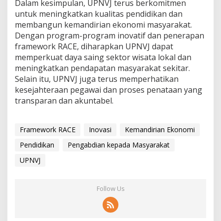
Dalam kesimpulan, UPNVJ terus berkomitmen
untuk meningkatkan kualitas pendidikan dan
membangun kemandirian ekonomi masyarakat.
Dengan program-program inovatif dan penerapan
framework RACE, diharapkan UPNVJ dapat
memperkuat daya saing sektor wisata lokal dan
meningkatkan pendapatan masyarakat sekitar.
Selain itu, UPNVJ juga terus memperhatikan
kesejahteraan pegawai dan proses penataan yang
transparan dan akuntabel.
Framework RACE
Inovasi
Kemandirian Ekonomi
Pendidikan
Pengabdian kepada Masyarakat
UPNVJ
Follow Us