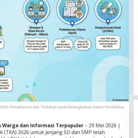
 2026: Pemahaman dan Tindakan untuk Meningkatkan Sistem Pendidikan
ta Warga dan Informasi Terpopuler
– 29 Mei 2026 |
 (TKA) 2026 untuk jenjang SD dan SMP telah