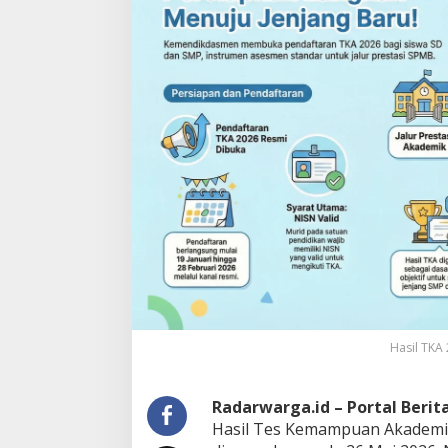
Hasil TKA
Radarwarga.id – Portal Beri
Hasil Tes Kemampuan Akademik