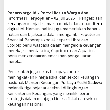
Radarwarga.id – Portal Berita Warga dan
Informasi Terpopuler
– 02 Juli 2026 | Pengelolaan
keuangan
menjadi semakin mudah dan cepat di
era
digital
ini. Namun, hal ini juga memerlukan kehati-
hatian dan bijaksana dalam mengambil keputusan
finansial. Beberapa zodiak seperti Libra dan
Scorpio perlu waspada dalam mengelola keuangan
mereka, sementara itu, Capricorn dan Aquarius
perlu mengendalikan emosi dan pengeluaran
mereka.
Pemerintah juga terus berupaya untuk
meningkatkan kinerja fiskal dan sektor keuangan
nasional. Menteri Keuangan
Purbaya Yudhi Sadewa
melantik tiga pejabat eselon I di lingkungan
Kementerian Keuangan, yang memiliki peran
strategis dalam menjaga kinerja fiskal dan sektor
keuangan nasional.